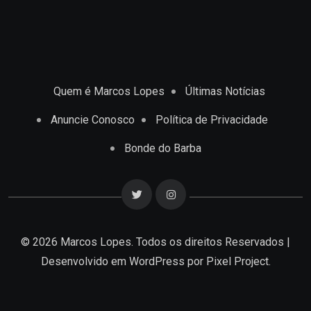
Quem é Marcos Lopes
Últimas Notícias
Anuncie Conosco
Política de Privacidade
Bonde do Barba
© 2026 Marcos Lopes. Todos os direitos Reservados |
Desenvolvido em
WordPress
por Pixel Project.