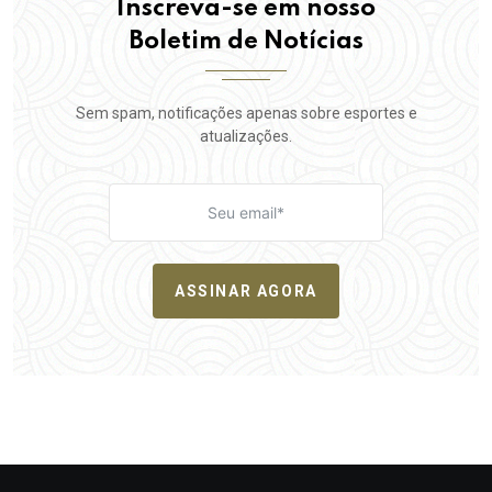
Inscreva-se em nosso
Boletim de Notícias
Sem spam, notificações apenas sobre esportes e
atualizações.
ASSINAR AGORA