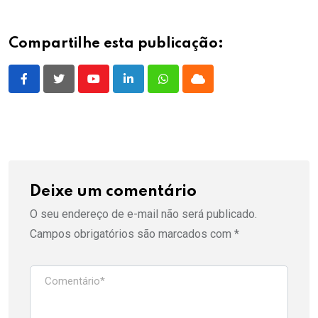
Compartilhe esta publicação:
Youtube
LinkedIn
Whatsapp
Cloud
Deixe um comentário
O seu endereço de e-mail não será publicado.
Campos obrigatórios são marcados com
*