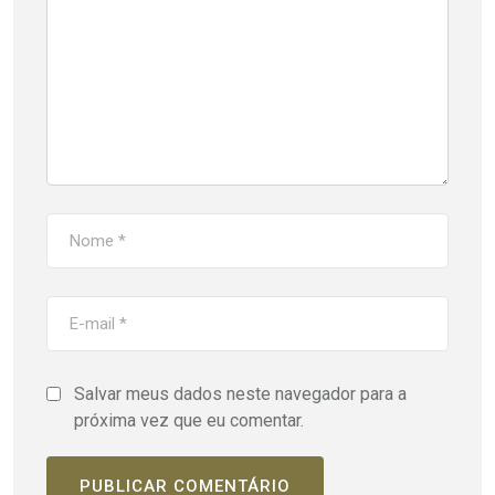
Salvar meus dados neste navegador para a
próxima vez que eu comentar.