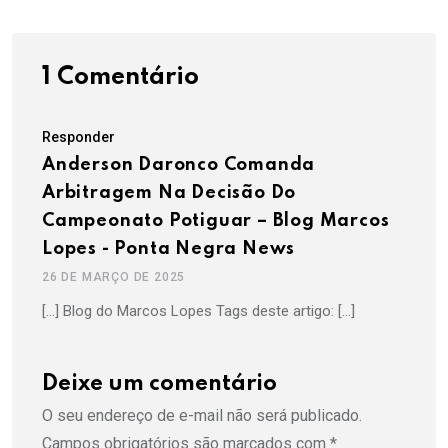
1 Comentário
Responder
Anderson Daronco Comanda
Arbitragem Na Decisão Do
Campeonato Potiguar – Blog Marcos
Lopes - Ponta Negra News
26 DE MARÇO DE 2025
[…] Blog do Marcos Lopes Tags deste artigo: […]
Deixe um comentário
O seu endereço de e-mail não será publicado.
Campos obrigatórios são marcados com
*