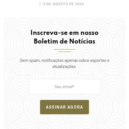
da elite do Campeonato Potiguar
5 DE AGOSTO DE 2026
Inscreva-se em nosso
Boletim de Notícias
Sem spam, notificações apenas sobre esportes e
atualizações.
ASSINAR AGORA