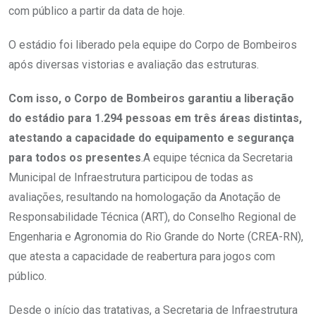
com público a partir da data de hoje.
O estádio foi liberado pela equipe do Corpo de Bombeiros
após diversas vistorias e avaliação das estruturas.
Com isso, o Corpo de Bombeiros garantiu a liberação
do estádio para 1.294 pessoas em três áreas distintas,
atestando a capacidade do equipamento e segurança
para todos os presentes
.A equipe técnica da Secretaria
Municipal de Infraestrutura participou de todas as
avaliações, resultando na homologação da Anotação de
Responsabilidade Técnica (ART), do Conselho Regional de
Engenharia e Agronomia do Rio Grande do Norte (CREA-RN),
que atesta a capacidade de reabertura para jogos com
público.
Desde o início das tratativas, a Secretaria de Infraestrutura