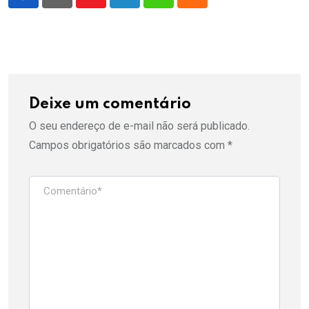
Youtube
LinkedIn
Whatsapp
Cloud
Deixe um comentário
O seu endereço de e-mail não será publicado.
Campos obrigatórios são marcados com
*