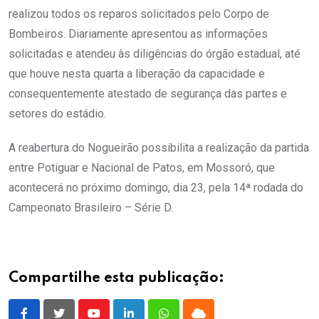
realizou todos os reparos solicitados pelo Corpo de
Bombeiros. Diariamente apresentou as informações
solicitadas e atendeu às diligências do órgão estadual, até
que houve nesta quarta a liberação da capacidade e
consequentemente atestado de segurança das partes e
setores do estádio.
A reabertura do Nogueirão possibilita a realização da partida
entre Potiguar e Nacional de Patos, em Mossoró, que
acontecerá no próximo domingo, dia 23, pela 14ª rodada do
Campeonato Brasileiro – Série D.
Compartilhe esta publicação: