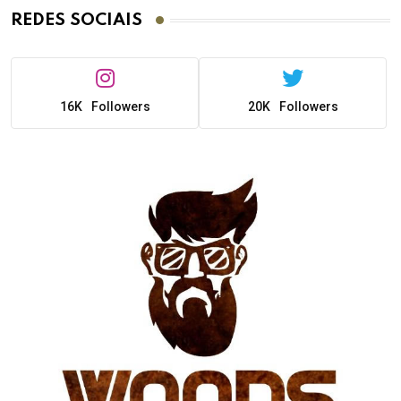
REDES SOCIAIS
16K
Followers
20K
Followers