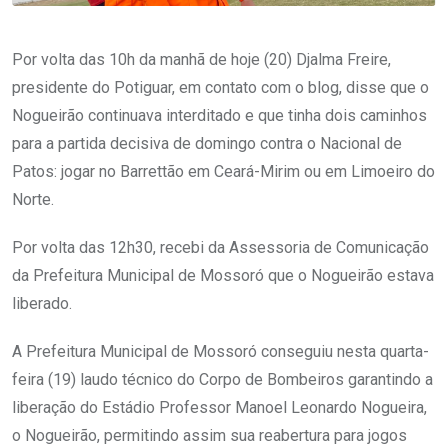
Por volta das 10h da manhã de hoje (20) Djalma Freire,
presidente do Potiguar, em contato com o blog, disse que o
Nogueirão continuava interditado e que tinha dois caminhos
para a partida decisiva de domingo contra o Nacional de
Patos: jogar no Barrettão em Ceará-Mirim ou em Limoeiro do
Norte.
Por volta das 12h30, recebi da Assessoria de Comunicação
da Prefeitura Municipal de Mossoró que o Nogueirão estava
liberado.
A Prefeitura Municipal de Mossoró conseguiu nesta quarta-
feira (19) laudo técnico do Corpo de Bombeiros garantindo a
liberação do Estádio Professor Manoel Leonardo Nogueira,
o Nogueirão, permitindo assim sua reabertura para jogos