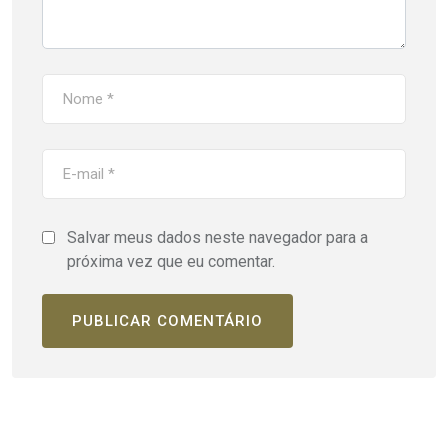
Salvar meus dados neste navegador para a
próxima vez que eu comentar.