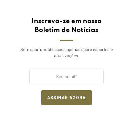
Inscreva-se em nosso
Boletim de Notícias
Sem spam, notificações apenas sobre esportes e
atualizações.
ASSINAR AGORA