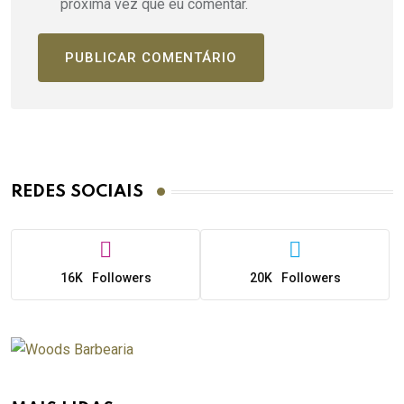
próxima vez que eu comentar.
REDES SOCIAIS
16K
Followers
20K
Followers