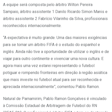
A equipe será composta pelo árbitro Wilton Pereira
Sampaio, árbitro assistente 1 Danilo Ricardo Simon Manis e
árbitro assistente 2 Fabrício Vilarinho da Silva, profissionais
reconhecidos internacionalmente.
“A expectativa é muito grande. Uma das maiores exigências
para se tornar um árbitro FIFA é o estudo do espanhol e
inglês. Ainda não tive a oportunidade de utilizar o inglês e de
viajar para outro continente e vivenciar uma nova cultura. E
agora mais uma vez estarei representando o futebol
potiguar e rompendo fronteiras em direção à região asiática
que mais investe no futebol atual para ser reconhecida e
apreciada internacionalmente”, comentou Pablo Ramon.
Natural de Parnamirim, Pablo Ramon Gonçalves é vinculado
à Comissão Estadual de Arbitragem de Futebol do RN