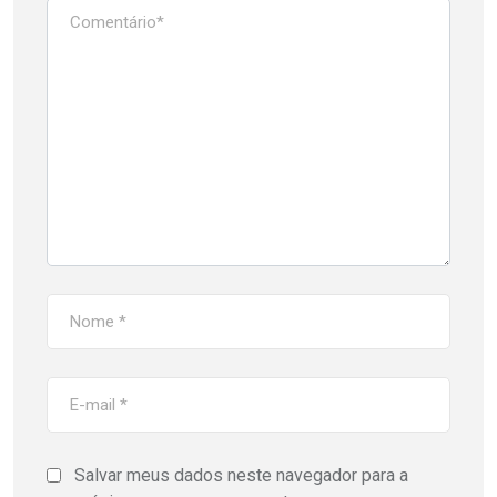
Salvar meus dados neste navegador para a