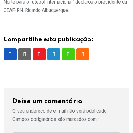
Norte para o futebol internacional” declarou o presidente da
CEAF-RN, Ricardo Albuquerque.
Compartilhe esta publicação:
Youtube
LinkedIn
Whatsapp
Cloud
Deixe um comentário
O seu endereço de e-mail não será publicado.
Campos obrigatórios são marcados com
*