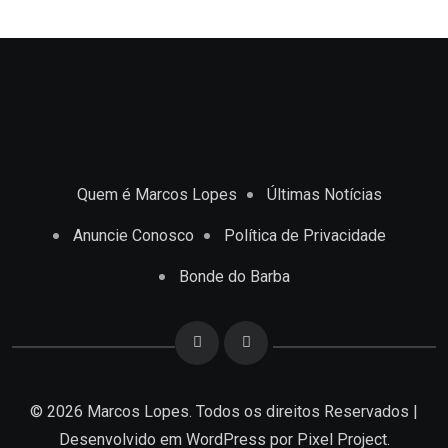
Quem é Marcos Lopes
Últimas Notícias
Anuncie Conosco
Política de Privacidade
Bonde do Barba
© 2026 Marcos Lopes. Todos os direitos Reservados |
Desenvolvido em
WordPress
por Pixel Project.