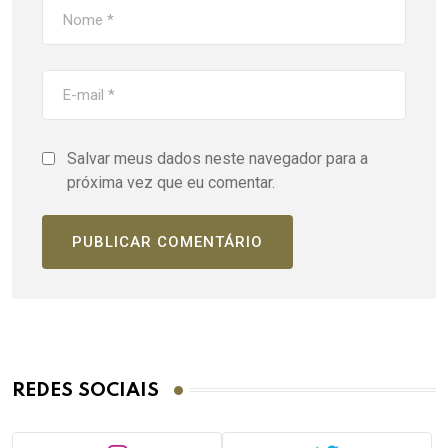
Salvar meus dados neste navegador para a
próxima vez que eu comentar.
REDES SOCIAIS