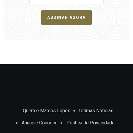
ASSINAR AGORA
Quem é Marcos Lopes
Últimas Notícias
Anuncie Conosco
Política de Privacidade