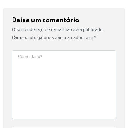
Deixe um comentário
O seu endereço de e-mail não será publicado.
Campos obrigatórios são marcados com
*