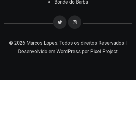
Bonde do Barba
© 2026 Marcos Lopes. Todos os direitos Reservados |
Desenvolvido em
WordPress
por Pixel Project.