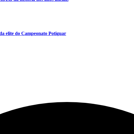
da elite do Campeonato Potiguar