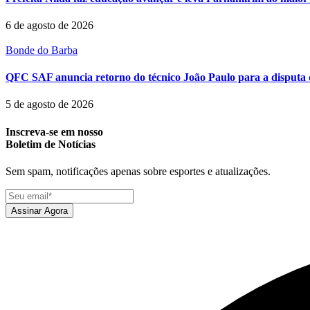
6 de agosto de 2026
Bonde do Barba
QFC SAF anuncia retorno do técnico João Paulo para a disputa 
5 de agosto de 2026
Inscreva-se em nosso
Boletim de Notícias
Sem spam, notificações apenas sobre esportes e atualizações.
Assinar Agora