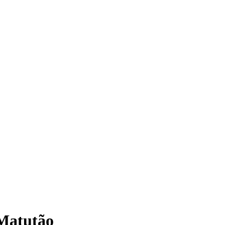
 Matutão