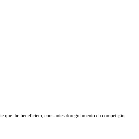
ate que lhe beneficiem, constantes doregulamento da competição,