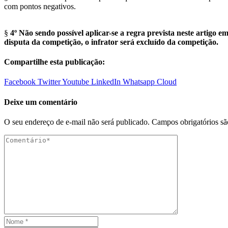
com pontos negativos.
§
4º
Não sendo possível aplicar-se a regra prevista neste artigo e
disputa da competição, o infrator será excluído da competição.
Compartilhe esta publicação:
Facebook
Twitter
Youtube
LinkedIn
Whatsapp
Cloud
Deixe um comentário
O seu endereço de e-mail não será publicado.
Campos obrigatórios s