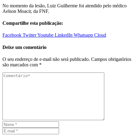
No momento da lesão, Luiz Guilherme foi atendido pelo médico
Aelson Moacir, da FNF.
Compartilhe esta publicação:
Facebook
Twitter
Youtube
LinkedIn
Whatsapp
Cloud
Deixe um comentário
O seu endereço de e-mail não será publicado.
Campos obrigatórios
são marcados com
*