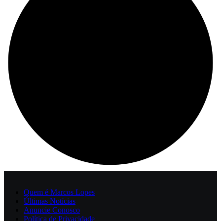
Quem é Marcos Lopes
Últimas Notícias
Anuncie Conosco
Política de Privacidade