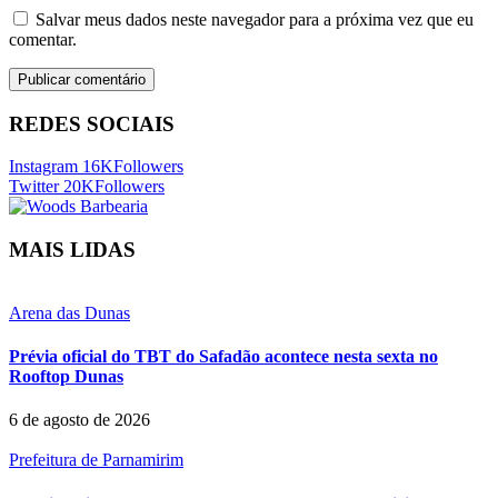
Salvar meus dados neste navegador para a próxima vez que eu
comentar.
REDES SOCIAIS
Instagram
16K
Followers
Twitter
20K
Followers
MAIS LIDAS
Arena das Dunas
Prévia oficial do TBT do Safadão acontece nesta sexta no
Rooftop Dunas
6 de agosto de 2026
Prefeitura de Parnamirim