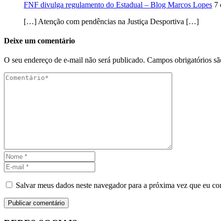
FNF divulga regulamento do Estadual – Blog Marcos Lopes
7 
[…] Atenção com pendências na Justiça Desportiva […]
Deixe um comentário
O seu endereço de e-mail não será publicado.
Campos obrigatórios s
Salvar meus dados neste navegador para a próxima vez que eu co