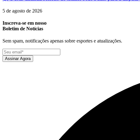
5 de agosto de 2026
Inscreva-se em nosso
Boletim de Notícias
Sem spam, notificações apenas sobre esportes e atualizações.
Assinar Agora