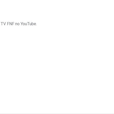
a TV FNF no YouTube.