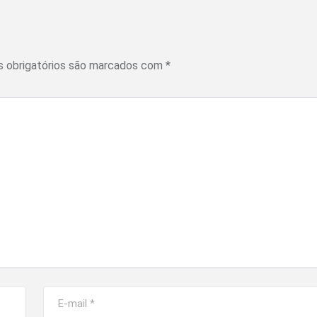
 obrigatórios são marcados com
*