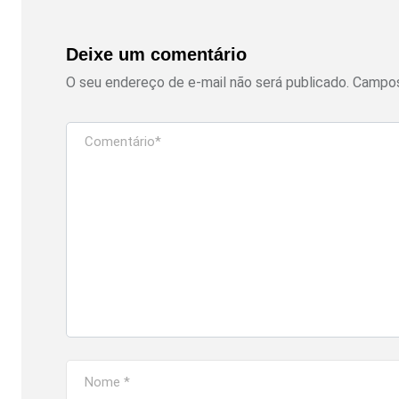
Deixe um comentário
O seu endereço de e-mail não será publicado.
Campos