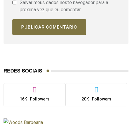
Salvar meus dados neste navegador para a
próxima vez que eu comentar.
REDES SOCIAIS
16K
Followers
20K
Followers