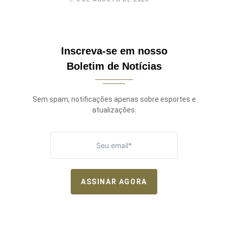
Inscreva-se em nosso
Boletim de Notícias
Sem spam, notificações apenas sobre esportes e
atualizações.
ASSINAR AGORA