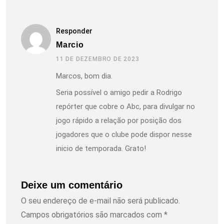
Responder
Marcio
11 DE DEZEMBRO DE 2023
Marcos, bom dia.
Seria possível o amigo pedir a Rodrigo
repórter que cobre o Abc, para divulgar no
jogo rápido a relação por posição dos
jogadores que o clube pode dispor nesse
inicio de temporada. Grato!
Deixe um comentário
O seu endereço de e-mail não será publicado.
Campos obrigatórios são marcados com
*