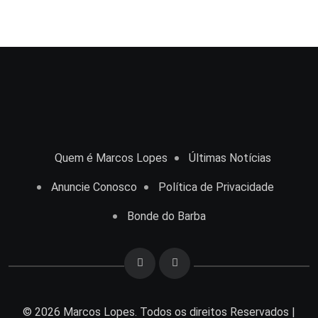
Quem é Marcos Lopes
Últimas Notícias
Anuncie Conosco
Política de Privacidade
Bonde do Barba
© 2026 Marcos Lopes. Todos os direitos Reservados |