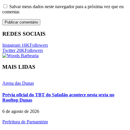
Salvar meus dados neste navegador para a próxima vez que eu
comentar.
REDES SOCIAIS
Instagram
16K
Followers
Twitter
20K
Followers
MAIS LIDAS
Arena das Dunas
Prévia oficial do TBT do Safadão acontece nesta sexta no
Rooftop Dunas
6 de agosto de 2026
Prefeitura de Parnamirim