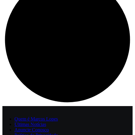
Quem é Marcos Lopes
Últimas Notícias
Anuncie Conosco