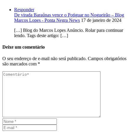
Responder
De virada Baraúnas vence o Potiguar no Nogueirão – Blog
Marcos Lopes - Ponta Negra News
17 de janeiro de 2024
[…] Blog do Marcos Lopes Anúncio. Rolar para continuar
lendo. Tags deste artigo: […]
Deixe um comentário
O seu endereço de e-mail não será publicado.
Campos obrigatórios
são marcados com
*