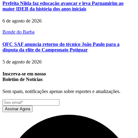
Prefeita Nilda faz educação avançar e leva Parnamirim ao
maior IDEB da história dos anos iniciais
6 de agosto de 2026
Bonde do Barba
QFC SAF anuncia retorno do técnico João Paulo para a
disputa da elite do Campeonato Potiguar
5 de agosto de 2026
Inscreva-se em nosso
Boletim de Notícias
Sem spam, notificações apenas sobre esportes e atualizações.
Assinar Agora