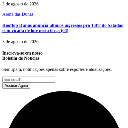
3 de agosto de 2026
Arena das Dunas
Rooftop Dunas anuncia últimos ingressos pro TBT do Safadão
com virada de lote nesta terça (04)
3 de agosto de 2026
Inscreva-se em nosso
Boletim de Notícias
Sem spam, notificações apenas sobre esportes e atualizações.
Assinar Agora