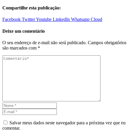
Compartilhe esta publicação:
Facebook
Twitter
Youtube
LinkedIn
Whatsapp
Cloud
Deixe um comentário
O seu endereço de e-mail não será publicado.
Campos obrigatórios
são marcados com
*
Salvar meus dados neste navegador para a próxima vez que eu
comentar.