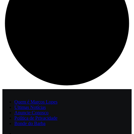
Quem é Marcos Lopes
Últimas Notícias
Anuncie Conosco
Política de Privacidade
Bonde do Barba