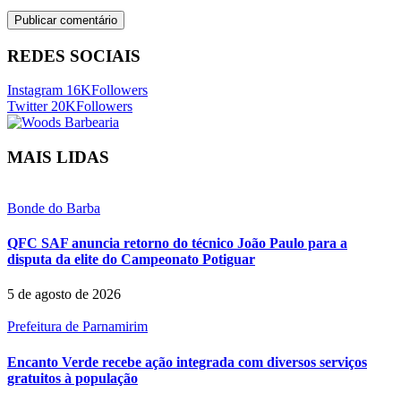
REDES SOCIAIS
Instagram
16K
Followers
Twitter
20K
Followers
MAIS LIDAS
Bonde do Barba
QFC SAF anuncia retorno do técnico João Paulo para a
disputa da elite do Campeonato Potiguar
5 de agosto de 2026
Prefeitura de Parnamirim
Encanto Verde recebe ação integrada com diversos serviços
gratuitos à população