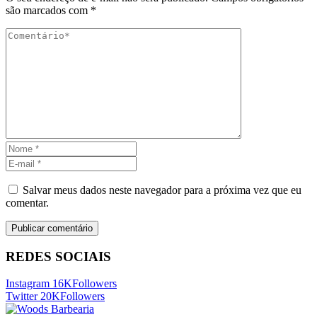
são marcados com
*
Salvar meus dados neste navegador para a próxima vez que eu
comentar.
REDES SOCIAIS
Instagram
16K
Followers
Twitter
20K
Followers