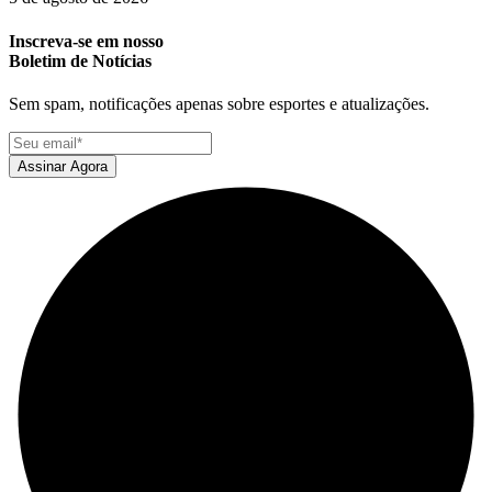
Inscreva-se em nosso
Boletim de Notícias
Sem spam, notificações apenas sobre esportes e atualizações.
Assinar Agora