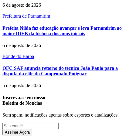
6 de agosto de 2026
Prefeitura de Parnamirim
Prefeita Nilda faz educação avançar e leva Parnamirim ao
maior IDEB da história dos anos iniciais
6 de agosto de 2026
Bonde do Barba
QFC SAF anuncia retorno do técnico João Paulo para a
disputa da elite do Campeonato Potiguar
5 de agosto de 2026
Inscreva-se em nosso
Boletim de Notícias
Sem spam, notificações apenas sobre esportes e atualizações.
Assinar Agora