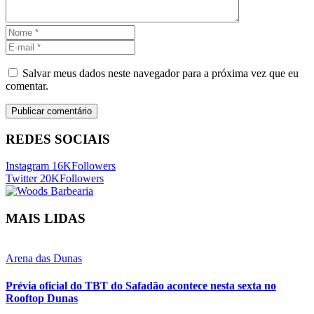
Salvar meus dados neste navegador para a próxima vez que eu
comentar.
REDES SOCIAIS
Instagram
16K
Followers
Twitter
20K
Followers
MAIS LIDAS
Arena das Dunas
Prévia oficial do TBT do Safadão acontece nesta sexta no
Rooftop Dunas