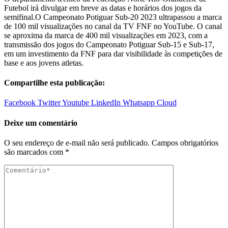
Futebol irá divulgar em breve as datas e horários dos jogos da
semifinal.O Campeonato Potiguar Sub-20 2023 ultrapassou a marca
de 100 mil visualizações no canal da TV FNF no YouTube. O canal
se aproxima da marca de 400 mil visualizações em 2023, com a
transmissão dos jogos do Campeonato Potiguar Sub-15 e Sub-17,
em um investimento da FNF para dar visibilidade às competições de
base e aos jovens atletas.
Compartilhe esta publicação:
Facebook
Twitter
Youtube
LinkedIn
Whatsapp
Cloud
Deixe um comentário
O seu endereço de e-mail não será publicado.
Campos obrigatórios
são marcados com
*