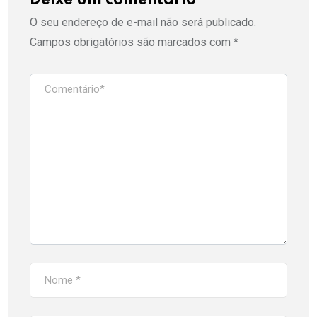
O seu endereço de e-mail não será publicado.
Campos obrigatórios são marcados com
*