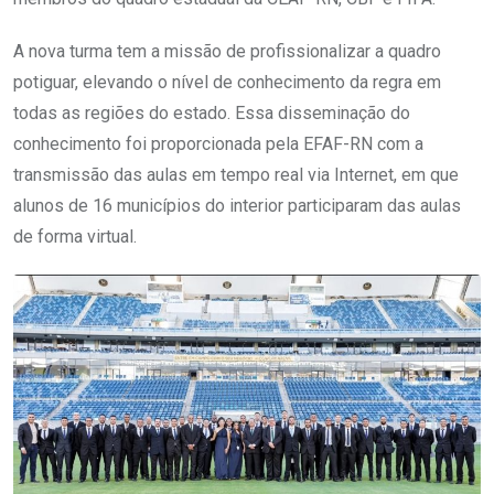
A nova turma tem a missão de profissionalizar a quadro
potiguar, elevando o nível de conhecimento da regra em
todas as regiões do estado. Essa disseminação do
conhecimento foi proporcionada pela EFAF-RN com a
transmissão das aulas em tempo real via Internet, em que
alunos de 16 municípios do interior participaram das aulas
de forma virtual.