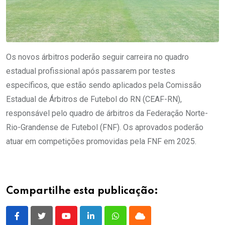
Os novos árbitros poderão seguir carreira no quadro
estadual profissional após passarem por testes
específicos, que estão sendo aplicados pela Comissão
Estadual de Árbitros de Futebol do RN (CEAF-RN),
responsável pelo quadro de árbitros da Federação Norte-
Rio-Grandense de Futebol (FNF). Os aprovados poderão
atuar em competições promovidas pela FNF em 2025.
Compartilhe esta publicação:
Youtube
LinkedIn
Whatsapp
Cloud