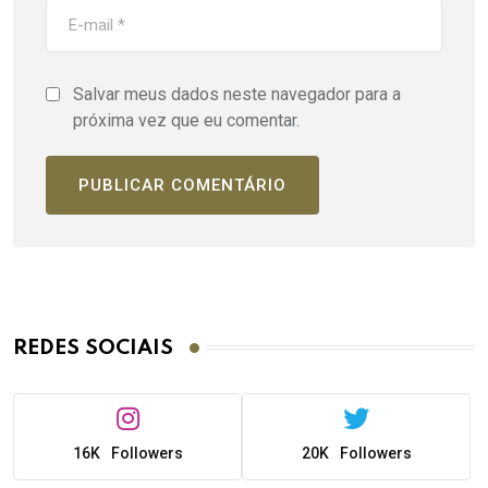
Salvar meus dados neste navegador para a
próxima vez que eu comentar.
REDES SOCIAIS
16K
Followers
20K
Followers