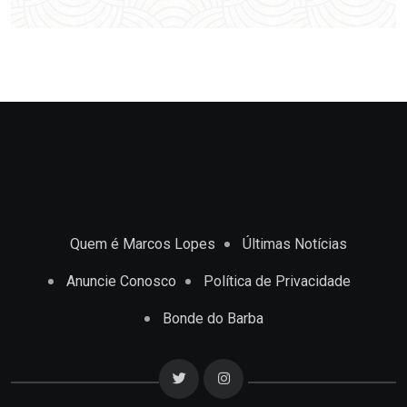
Quem é Marcos Lopes
Últimas Notícias
Anuncie Conosco
Política de Privacidade
Bonde do Barba