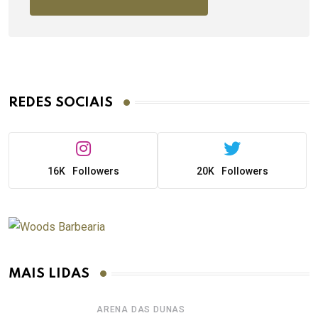
REDES SOCIAIS
16K
Followers
20K
Followers
MAIS LIDAS
ARENA DAS DUNAS