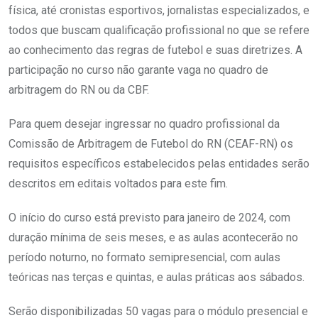
física, até cronistas esportivos, jornalistas especializados, e
todos que buscam qualificação profissional no que se refere
ao conhecimento das regras de futebol e suas diretrizes. A
participação no curso não garante vaga no quadro de
arbitragem do RN ou da CBF.
Para quem desejar ingressar no quadro profissional da
Comissão de Arbitragem de Futebol do RN (CEAF-RN) os
requisitos específicos estabelecidos pelas entidades serão
descritos em editais voltados para este fim.
O início do curso está previsto para janeiro de 2024, com
duração mínima de seis meses, e as aulas acontecerão no
período noturno, no formato semipresencial, com aulas
teóricas nas terças e quintas, e aulas práticas aos sábados.
Serão disponibilizadas 50 vagas para o módulo presencial e