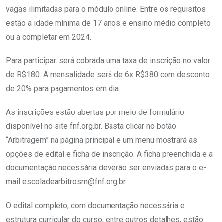
vagas ilimitadas para o módulo online. Entre os requisitos
estão a idade mínima de 17 anos e ensino médio completo
ou a completar em 2024.
Para participar, será cobrada uma taxa de inscrição no valor
de R$180. A mensalidade será de 6x R$380 com desconto
de 20% para pagamentos em dia.
As inscrições estão abertas por meio de formulário
disponível no site fnf.org.br. Basta clicar no botão
“Arbitragem” na página principal e um menu mostrará as
opções de edital e ficha de inscrição. A ficha preenchida e a
documentação necessária deverão ser enviadas para o e-
mail escoladearbitrosrn@fnf.org.br.
O edital completo, com documentação necessária e
estrutura curricular do curso, entre outros detalhes, estão