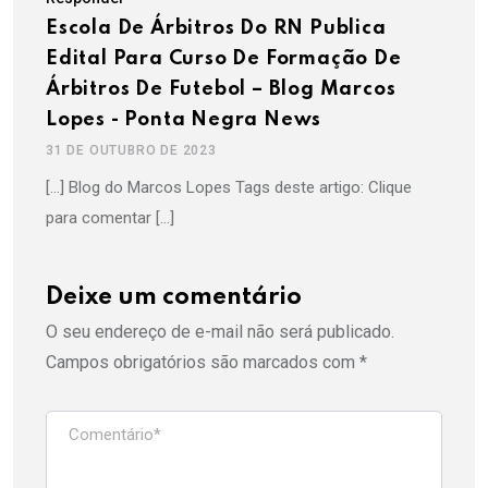
Escola De Árbitros Do RN Publica
Edital Para Curso De Formação De
Árbitros De Futebol – Blog Marcos
Lopes - Ponta Negra News
31 DE OUTUBRO DE 2023
[…] Blog do Marcos Lopes Tags deste artigo: Clique
para comentar […]
Deixe um comentário
O seu endereço de e-mail não será publicado.
Campos obrigatórios são marcados com
*