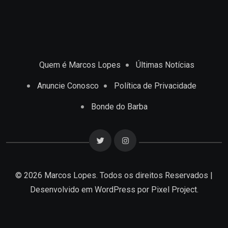
Quem é Marcos Lopes
Últimas Notícias
Anuncie Conosco
Política de Privacidade
Bonde do Barba
© 2026 Marcos Lopes. Todos os direitos Reservados |
Desenvolvido em
WordPress
por Pixel Project.