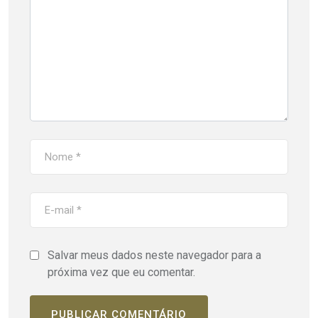
Salvar meus dados neste navegador para a
próxima vez que eu comentar.