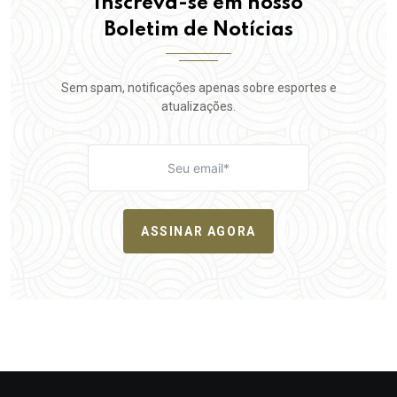
Inscreva-se em nosso
Boletim de Notícias
Sem spam, notificações apenas sobre esportes e
atualizações.
ASSINAR AGORA