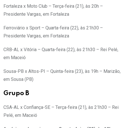
Fortaleza x Moto Club – Terça-feira (21), às 20h –
Presidente Vargas, em Fortaleza
Ferroviário x Sport – Quarta-feira (22), às 21h30 –
Presidente Vargas, em Fortaleza
CRB-AL x Vitória – Quarta-feira (22), às 21h30 – Rei Pelé,
em Maceió
Sousa-PB x Altos-PI – Quinta-feira (23), às 19h – Marizão,
em Sousa (PB)
Grupo B
CSA-AL x Confiança-SE – Terça-feira (21), às 21h30 – Rei
Pelé, em Maceió