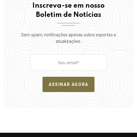
Inscreva-se em nosso
Boletim de Notícias
Sem spam, notificações apenas sobre esportes e
atualizações.
ASSINAR AGORA