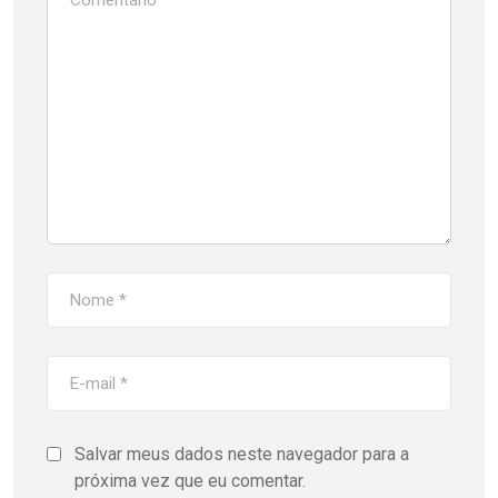
Salvar meus dados neste navegador para a
próxima vez que eu comentar.