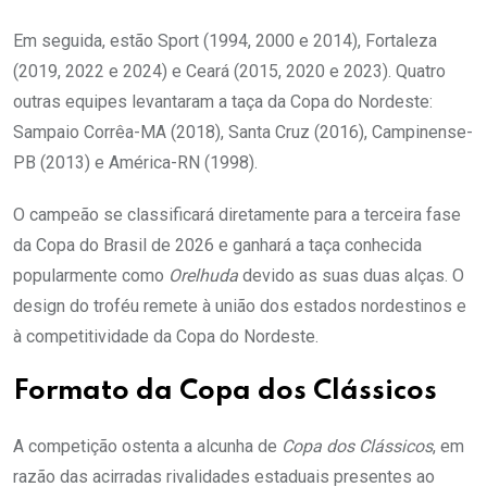
Em seguida, estão Sport (1994, 2000 e 2014), Fortaleza
(2019, 2022 e 2024) e Ceará (2015, 2020 e 2023). Quatro
outras equipes levantaram a taça da Copa do Nordeste:
Sampaio Corrêa-MA (2018), Santa Cruz (2016), Campinense-
PB (2013) e América-RN (1998).
O campeão se classificará diretamente para a terceira fase
da Copa do Brasil de 2026 e ganhará a taça conhecida
popularmente como
Orelhuda
devido as suas duas alças. O
design do troféu remete à união dos estados nordestinos e
à competitividade da Copa do Nordeste.
Formato da Copa dos Clássicos
A competição ostenta a alcunha de
Copa dos Clássicos
, em
razão das acirradas rivalidades estaduais presentes ao