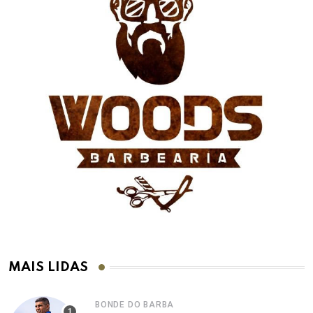
MAIS LIDAS
BONDE DO BARBA