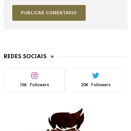
REDES SOCIAIS
16K
Followers
20K
Followers