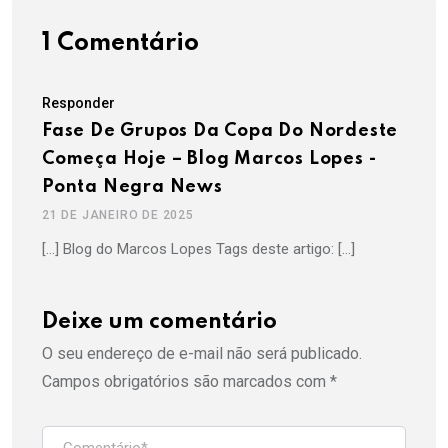
1 Comentário
Responder
Fase De Grupos Da Copa Do Nordeste
Começa Hoje – Blog Marcos Lopes -
Ponta Negra News
21 DE JANEIRO DE 2025
[…] Blog do Marcos Lopes Tags deste artigo: […]
Deixe um comentário
O seu endereço de e-mail não será publicado.
Campos obrigatórios são marcados com
*