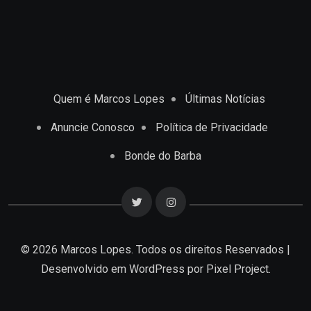
Quem é Marcos Lopes
Últimas Notícias
Anuncie Conosco
Política de Privacidade
Bonde do Barba
© 2026 Marcos Lopes. Todos os direitos Reservados |
Desenvolvido em
WordPress
por Pixel Project.