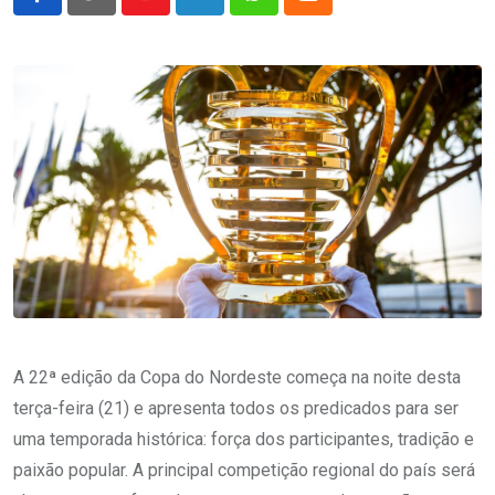
Youtube
LinkedIn
Whatsapp
Cloud
A 22ª edição da Copa do Nordeste começa na noite desta
terça-feira (21) e apresenta todos os predicados para ser
uma temporada histórica: força dos participantes, tradição e
paixão popular. A principal competição regional do país será