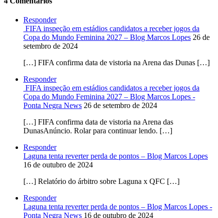
4 Comentários
Responder
FIFA inspeção em estádios candidatos a receber jogos da
Copa do Mundo Feminina 2027 – Blog Marcos Lopes
26 de
setembro de 2024
[…] FIFA confirma data de vistoria na Arena das Dunas […]
Responder
FIFA inspeção em estádios candidatos a receber jogos da
Copa do Mundo Feminina 2027 – Blog Marcos Lopes -
Ponta Negra News
26 de setembro de 2024
[…] FIFA confirma data de vistoria na Arena das
DunasAnúncio. Rolar para continuar lendo. […]
Responder
Laguna tenta reverter perda de pontos – Blog Marcos Lopes
16 de outubro de 2024
[…] Relatório do árbitro sobre Laguna x QFC […]
Responder
Laguna tenta reverter perda de pontos – Blog Marcos Lopes -
Ponta Negra News
16 de outubro de 2024