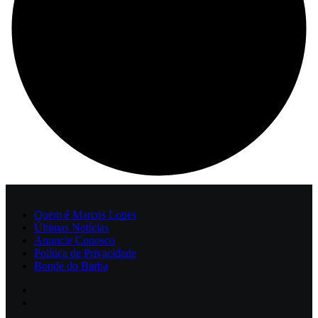
Quem é Marcos Lopes
Últimas Notícias
Anuncie Conosco
Política de Privacidade
Bonde do Barba