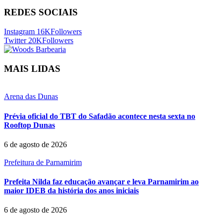
REDES SOCIAIS
Instagram
16K
Followers
Twitter
20K
Followers
MAIS LIDAS
Arena das Dunas
Prévia oficial do TBT do Safadão acontece nesta sexta no
Rooftop Dunas
6 de agosto de 2026
Prefeitura de Parnamirim
Prefeita Nilda faz educação avançar e leva Parnamirim ao
maior IDEB da história dos anos iniciais
6 de agosto de 2026