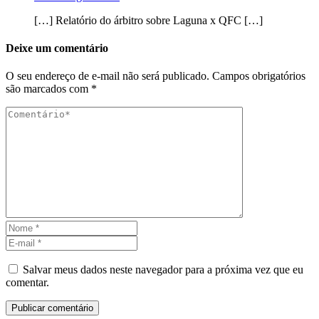
[…] Relatório do árbitro sobre Laguna x QFC […]
Deixe um comentário
O seu endereço de e-mail não será publicado.
Campos obrigatórios
são marcados com
*
Salvar meus dados neste navegador para a próxima vez que eu
comentar.