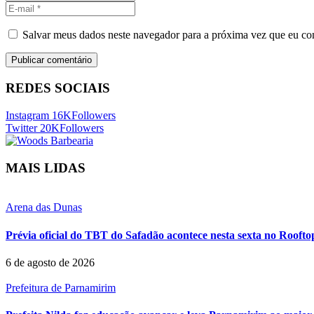
Salvar meus dados neste navegador para a próxima vez que eu co
REDES SOCIAIS
Instagram
16K
Followers
Twitter
20K
Followers
MAIS LIDAS
Arena das Dunas
Prévia oficial do TBT do Safadão acontece nesta sexta no Rooft
6 de agosto de 2026
Prefeitura de Parnamirim