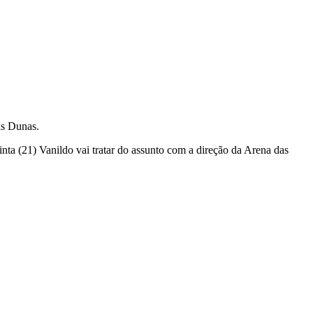
as Dunas.
nta (21) Vanildo vai tratar do assunto com a direção da Arena das