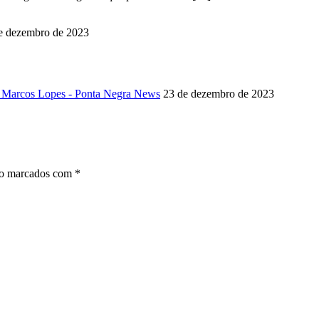
e dezembro de 2023
g Marcos Lopes - Ponta Negra News
23 de dezembro de 2023
ão marcados com
*