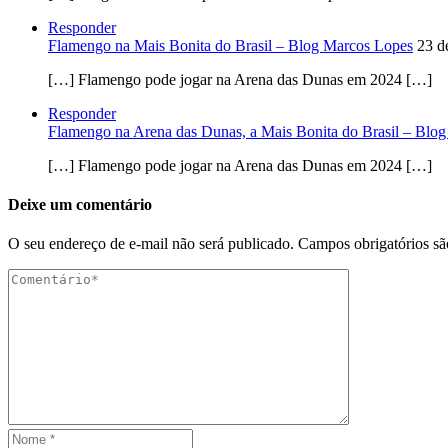
Responder
Flamengo na Mais Bonita do Brasil – Blog Marcos Lopes
23 d
[…] Flamengo pode jogar na Arena das Dunas em 2024 […]
Responder
Flamengo na Arena das Dunas, a Mais Bonita do Brasil – Blo
[…] Flamengo pode jogar na Arena das Dunas em 2024 […]
Deixe um comentário
O seu endereço de e-mail não será publicado.
Campos obrigatórios s