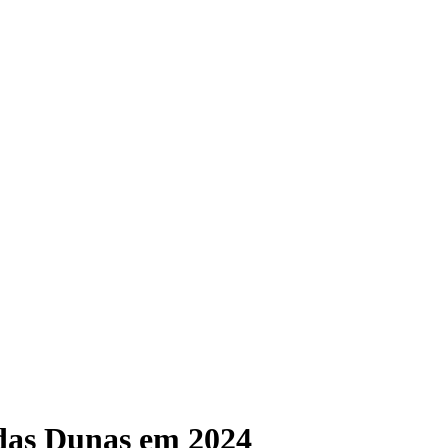
das Dunas em 2024