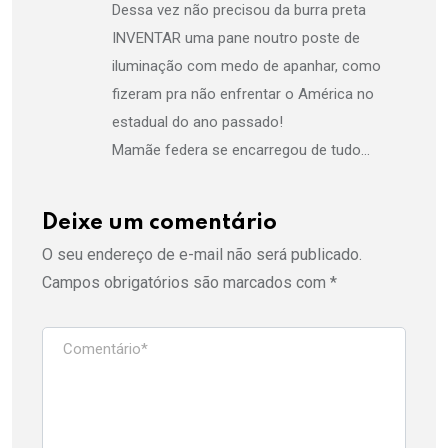
Dessa vez não precisou da burra preta
INVENTAR uma pane noutro poste de
iluminação com medo de apanhar, como
fizeram pra não enfrentar o América no
estadual do ano passado!
Mamãe federa se encarregou de tudo…
Deixe um comentário
O seu endereço de e-mail não será publicado.
Campos obrigatórios são marcados com
*