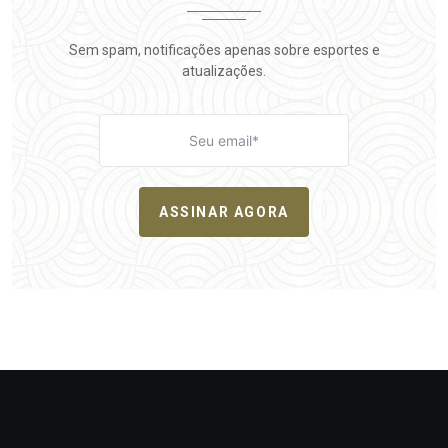
Sem spam, notificações apenas sobre esportes e
atualizações.
ASSINAR AGORA