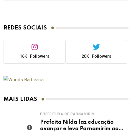
REDES SOCIAIS
16K
Followers
20K
Followers
MAIS LIDAS
PREFEITURA DE PARNAMIRIM
Prefeita Nilda faz educação
avançar e leva Parnamirim ao