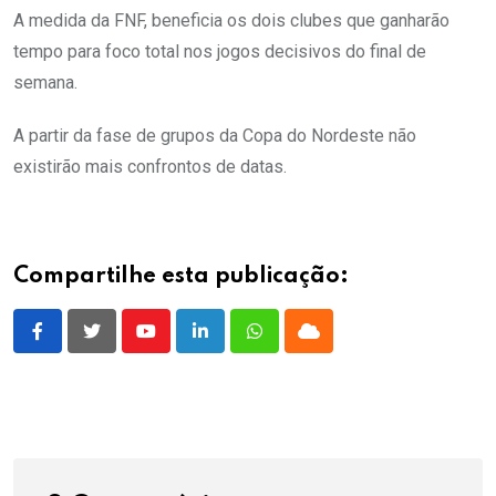
A medida da FNF, beneficia os dois clubes que ganharão
tempo para foco total nos jogos decisivos do final de
semana.
A partir da fase de grupos da Copa do Nordeste não
existirão mais confrontos de datas.
Compartilhe esta publicação:
Youtube
LinkedIn
Whatsapp
Cloud