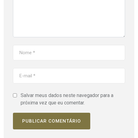
Salvar meus dados neste navegador para a
próxima vez que eu comentar.