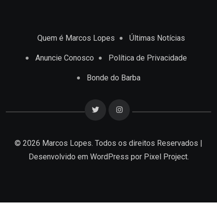
Quem é Marcos Lopes
Últimas Notícias
Anuncie Conosco
Política de Privacidade
Bonde do Barba
© 2026 Marcos Lopes. Todos os direitos Reservados |
Desenvolvido em
WordPress
por Pixel Project.