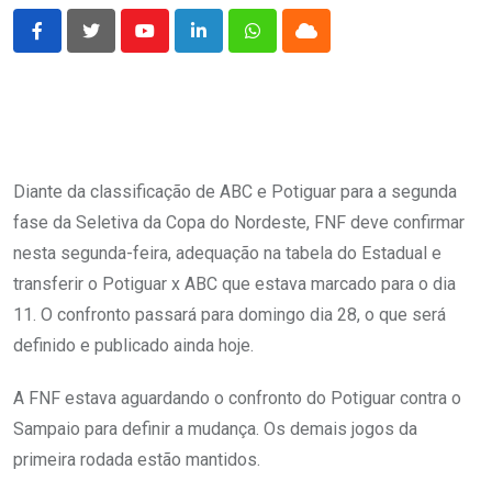
Youtube
LinkedIn
Whatsapp
Cloud
Diante da classificação de ABC e Potiguar para a segunda
fase da Seletiva da Copa do Nordeste, FNF deve confirmar
nesta segunda-feira, adequação na tabela do Estadual e
transferir o Potiguar x ABC que estava marcado para o dia
11. O confronto passará para domingo dia 28, o que será
definido e publicado ainda hoje.
A FNF estava aguardando o confronto do Potiguar contra o
Sampaio para definir a mudança. Os demais jogos da
primeira rodada estão mantidos.