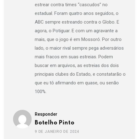
estrear contra times “cascudos” no
estadual. Foram quatro anos seguidos, o
ABC sempre estreando contra o Globo. E
agora, o Potiguar. E com um agravante a
mais, que o jogo é em Mossoró. Por outro
lado, o maior rival sempre pega adversários
mais fracos em suas estreias. Podem
buscar em arquivos, as estreias dos dois
principais clubes do Estado, e constatarão o
que eu tô afirmando em quase, ou senão
100%.
Responder
Botelho Pinto
9 DE JANEIRO DE 2024