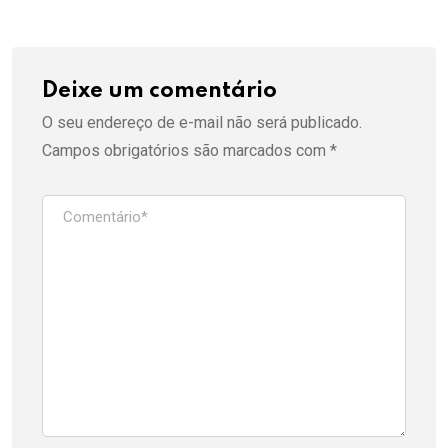
Deixe um comentário
O seu endereço de e-mail não será publicado.
Campos obrigatórios são marcados com
*