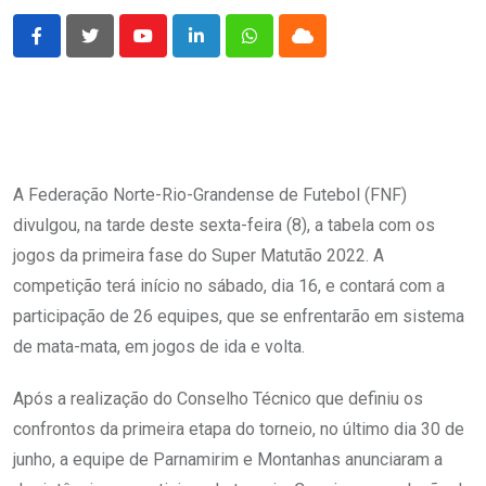
Youtube
LinkedIn
Whatsapp
Cloud
A Federação Norte-Rio-Grandense de Futebol (FNF)
divulgou, na tarde deste sexta-feira (8), a tabela com os
jogos da primeira fase do Super Matutão 2022. A
competição terá início no sábado, dia 16, e contará com a
participação de 26 equipes, que se enfrentarão em sistema
de mata-mata, em jogos de ida e volta.
Após a realização do Conselho Técnico que definiu os
confrontos da primeira etapa do torneio, no último dia 30 de
junho, a equipe de Parnamirim e Montanhas anunciaram a