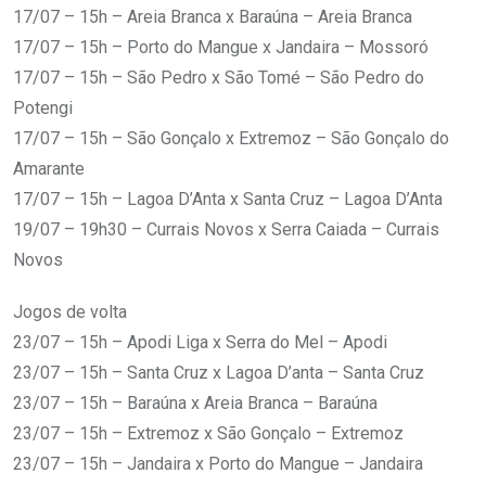
17/07 – 15h – Areia Branca x Baraúna – Areia Branca
17/07 – 15h – Porto do Mangue x Jandaira – Mossoró
17/07 – 15h – São Pedro x São Tomé – São Pedro do
Potengi
17/07 – 15h – São Gonçalo x Extremoz – São Gonçalo do
Amarante
17/07 – 15h – Lagoa D’Anta x Santa Cruz – Lagoa D’Anta
19/07 – 19h30 – Currais Novos x Serra Caiada – Currais
Novos
Jogos de volta
23/07 – 15h – Apodi Liga x Serra do Mel – Apodi
23/07 – 15h – Santa Cruz x Lagoa D’anta – Santa Cruz
23/07 – 15h – Baraúna x Areia Branca – Baraúna
23/07 – 15h – Extremoz x São Gonçalo – Extremoz
23/07 – 15h – Jandaira x Porto do Mangue – Jandaira