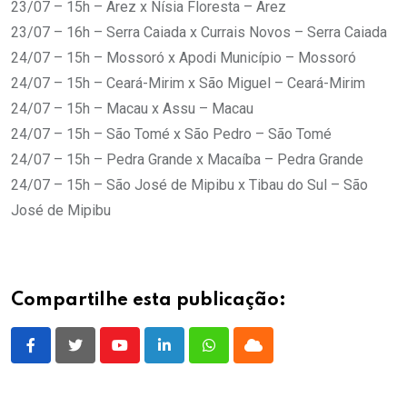
23/07 – 15h – Arez x Nísia Floresta – Arez
23/07 – 16h – Serra Caiada x Currais Novos – Serra Caiada
24/07 – 15h – Mossoró x Apodi Município – Mossoró
24/07 – 15h – Ceará-Mirim x São Miguel – Ceará-Mirim
24/07 – 15h – Macau x Assu – Macau
24/07 – 15h – São Tomé x São Pedro – São Tomé
24/07 – 15h – Pedra Grande x Macaíba – Pedra Grande
24/07 – 15h – São José de Mipibu x Tibau do Sul – São
José de Mipibu
Compartilhe esta publicação:
Youtube
LinkedIn
Whatsapp
Cloud