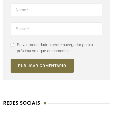
Salvar meus dados neste navegador para a
próxima vez que eu comentar.
REDES SOCIAIS