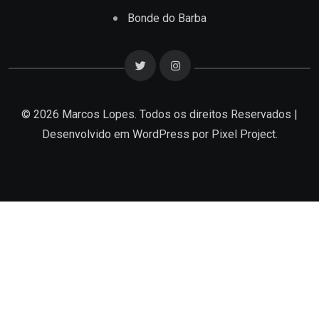
Bonde do Barba
© 2026 Marcos Lopes. Todos os direitos Reservados |
Desenvolvido em
WordPress
por Pixel Project.