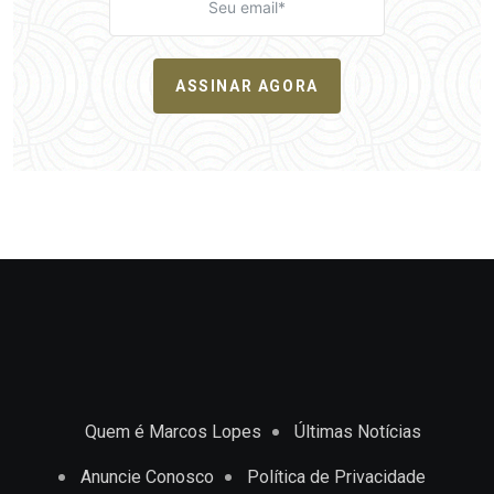
ASSINAR AGORA
Quem é Marcos Lopes
Últimas Notícias
Anuncie Conosco
Política de Privacidade