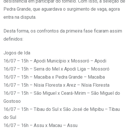
desistência em participar do torneio. Com isso, a seleção de
Pedra Grande, que aguardava o surgimento de vaga, agora
entra na disputa.
Desta forma, os confrontos da primeira fase ficaram assim
definidos:
Jogos de Ida
16/07 – 15h – Apodi Município x Mossoró – Apodi
16/07 – 15h – Serra do Mel x Apodi Liga – Mossoró
16/07 – 15h – Macaíba x Pedra Grande – Macaíba
16/07 – 15h – Nísia Floresta x Arez – Nísia Floresta
16/07 – 15h – São Miguel x Ceará-Mirim – São Miguel do
Gostoso
16/07 – 15h – Tibau do Sul x São José de Mipibu – Tibau
do Sul
16/07 – 16h – Assu x Macau – Assu