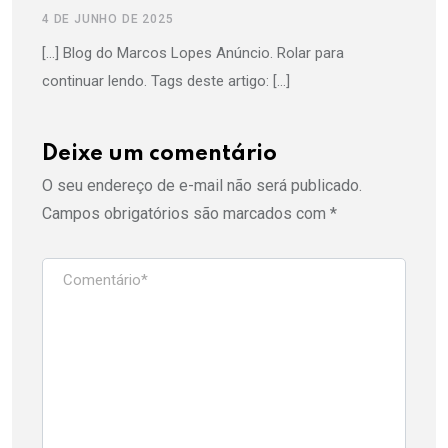
4 DE JUNHO DE 2025
[…] Blog do Marcos Lopes Anúncio. Rolar para
continuar lendo. Tags deste artigo: […]
Deixe um comentário
O seu endereço de e-mail não será publicado.
Campos obrigatórios são marcados com
*