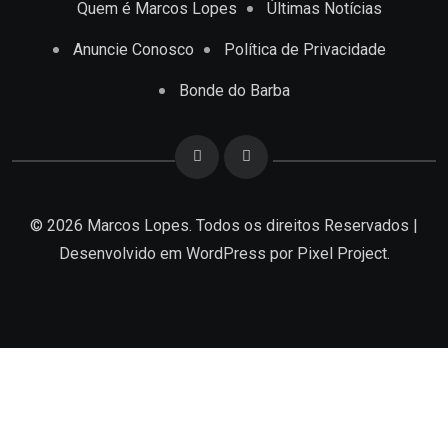
Quem é Marcos Lopes
Últimas Notícias
Anuncie Conosco
Política de Privacidade
Bonde do Barba
© 2026 Marcos Lopes. Todos os direitos Reservados |
Desenvolvido em
WordPress
por Pixel Project.