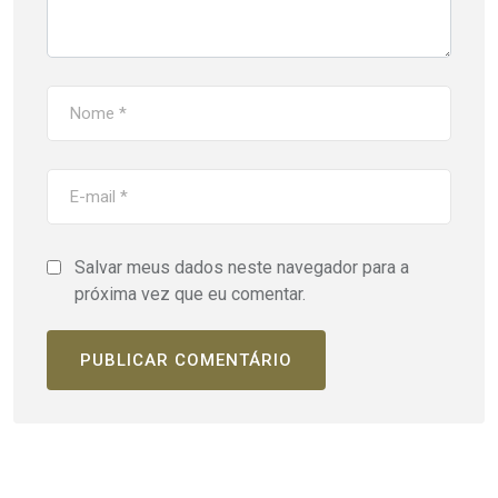
Salvar meus dados neste navegador para a
próxima vez que eu comentar.