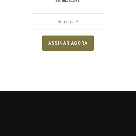
atualizações.
ASSINAR AGORA