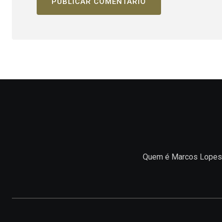
Quem é Marcos Lopes