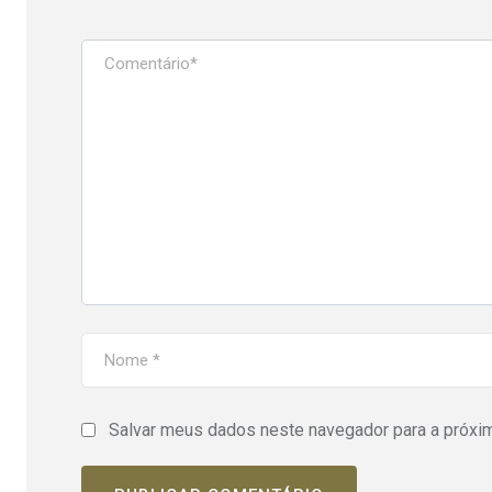
Salvar meus dados neste navegador para a próxi