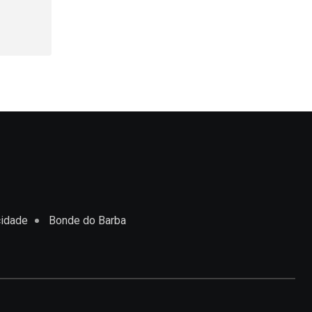
cidade
Bonde do Barba