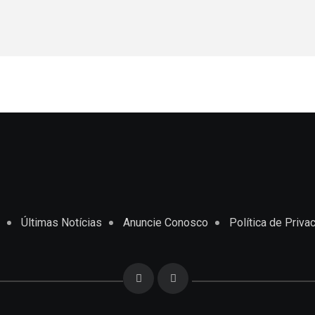
Últimas Notícias
Anuncie Conosco
Política de Priva