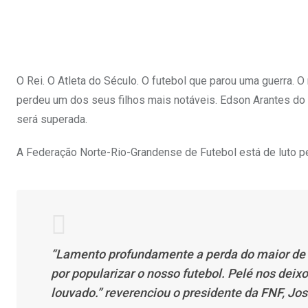
O Rei. O Atleta do Século. O futebol que parou uma guerra. 
perdeu um dos seus filhos mais notáveis. Edson Arantes do 
será superada.
A Federação Norte-Rio-Grandense de Futebol está de luto pe
“Lamento profundamente a perda do maior de t
por popularizar o nosso futebol. Pelé nos dei
louvado.” reverenciou o presidente da FNF, Jos