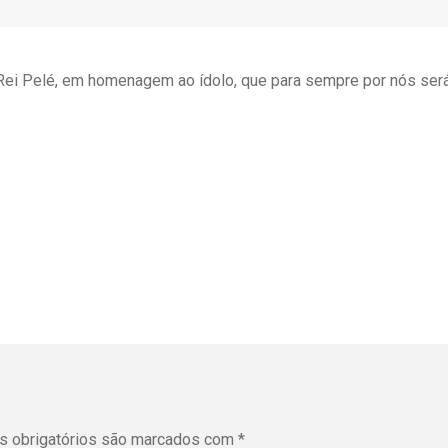
Rei Pelé, em homenagem ao ídolo, que para sempre por nós será
 obrigatórios são marcados com
*