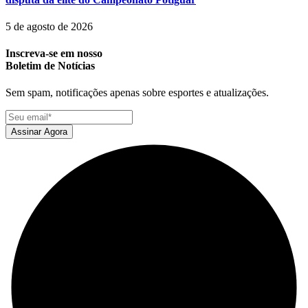
5 de agosto de 2026
Inscreva-se em nosso
Boletim de Notícias
Sem spam, notificações apenas sobre esportes e atualizações.
Assinar Agora