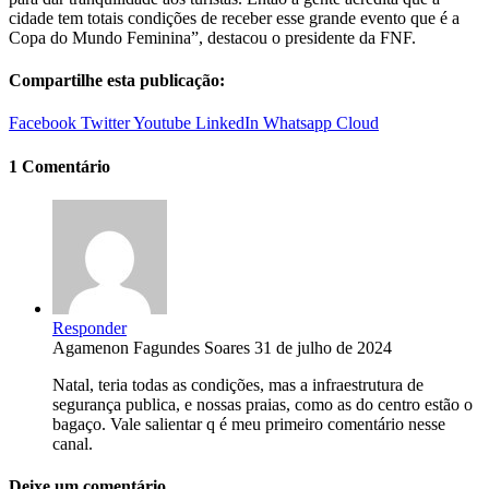
cidade tem totais condições de receber esse grande evento que é a
Copa do Mundo Feminina”, destacou o presidente da FNF.
Compartilhe esta publicação:
Facebook
Twitter
Youtube
LinkedIn
Whatsapp
Cloud
1 Comentário
Responder
Agamenon Fagundes Soares
31 de julho de 2024
Natal, teria todas as condições, mas a infraestrutura de
segurança publica, e nossas praias, como as do centro estão o
bagaço. Vale salientar q é meu primeiro comentário nesse
canal.
Deixe um comentário