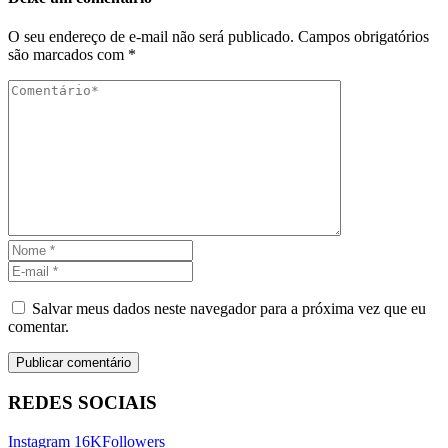
O seu endereço de e-mail não será publicado.
Campos obrigatórios
são marcados com
*
Salvar meus dados neste navegador para a próxima vez que eu
comentar.
REDES SOCIAIS
Instagram
16K
Followers