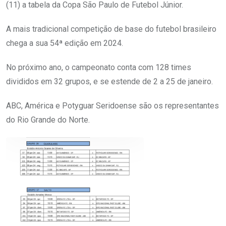
(11) a tabela da Copa São Paulo de Futebol Júnior.
A mais tradicional competição de base do futebol brasileiro
chega a sua 54ª edição em 2024.
No próximo ano, o campeonato conta com 128 times
divididos em 32 grupos, e se estende de 2 a 25 de janeiro.
ABC, América e Potyguar Seridoense são os representantes
do Rio Grande do Norte.