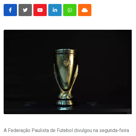
Youtube
LinkedIn
Whatsapp
Cloud
A Federação Paulista de Futebol divulgou na segunda-feira