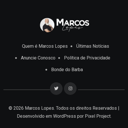
Quem é Marcos Lopes
Últimas Notícias
Anuncie Conosco
Política de Privacidade
Bonde do Barba
© 2026 Marcos Lopes. Todos os direitos Reservados |
Desenvolvido em
WordPress
por Pixel Project.