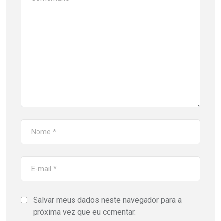
Salvar meus dados neste navegador para a
próxima vez que eu comentar.