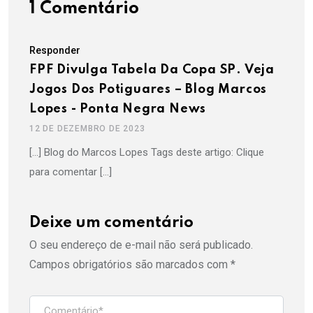
1 Comentário
Responder
FPF Divulga Tabela Da Copa SP. Veja
Jogos Dos Potiguares – Blog Marcos
Lopes - Ponta Negra News
12 DE DEZEMBRO DE 2023
[…] Blog do Marcos Lopes Tags deste artigo: Clique
para comentar […]
Deixe um comentário
O seu endereço de e-mail não será publicado.
Campos obrigatórios são marcados com
*