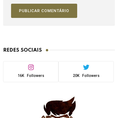
REDES SOCIAIS
16K
Followers
20K
Followers