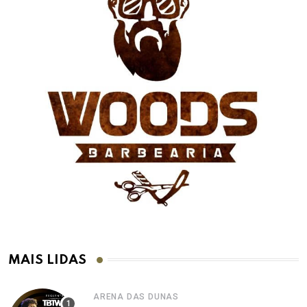
MAIS LIDAS
ARENA DAS DUNAS