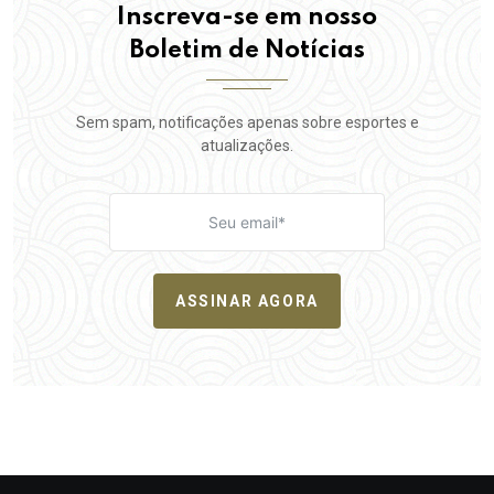
Inscreva-se em nosso
Boletim de Notícias
Sem spam, notificações apenas sobre esportes e
atualizações.
ASSINAR AGORA