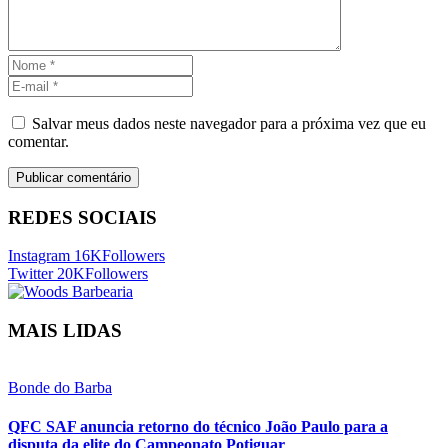
Salvar meus dados neste navegador para a próxima vez que eu
comentar.
REDES SOCIAIS
Instagram
16K
Followers
Twitter
20K
Followers
MAIS LIDAS
Bonde do Barba
QFC SAF anuncia retorno do técnico João Paulo para a
disputa da elite do Campeonato Potiguar