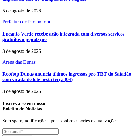
5 de agosto de 2026
Prefeitura de Parnamirim
Encanto Verde recebe ação integrada com diversos serviços
gratuitos à população
3 de agosto de 2026
Arena das Dunas
Rooftop Dunas anuncia últimos ingressos pro TBT do Safadão
com virada de lote nesta terça (04)
3 de agosto de 2026
Inscreva-se em nosso
Boletim de Notícias
Sem spam, notificações apenas sobre esportes e atualizações.