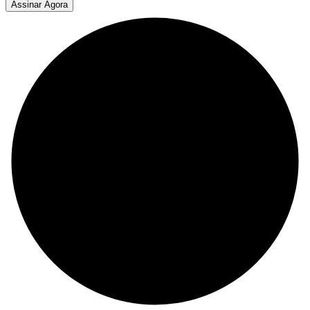
Assinar Agora