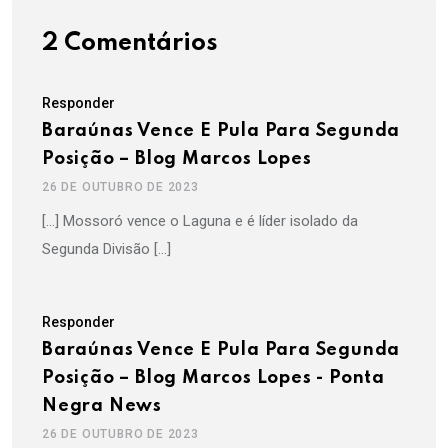
2 Comentários
Responder
Baraúnas Vence E Pula Para Segunda
Posição – Blog Marcos Lopes
26 DE OUTUBRO DE 2023
[…] Mossoró vence o Laguna e é líder isolado da
Segunda Divisão […]
Responder
Baraúnas Vence E Pula Para Segunda
Posição – Blog Marcos Lopes - Ponta
Negra News
26 DE OUTUBRO DE 2023