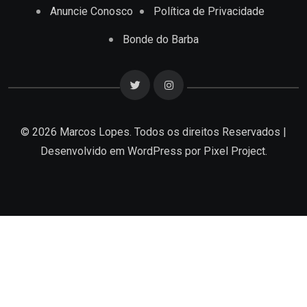
Anuncie Conosco
Política de Privacidade
Bonde do Barba
© 2026 Marcos Lopes. Todos os direitos Reservados |
Desenvolvido em
WordPress
por Pixel Project.