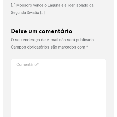
[…] Mossoró vence o Laguna e é líder isolado da
Segunda Divisão […]
Deixe um comentário
O seu endereço de e-mail não será publicado.
Campos obrigatórios são marcados com
*