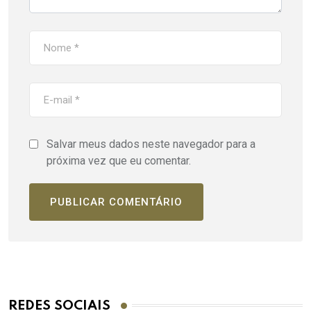
Salvar meus dados neste navegador para a
próxima vez que eu comentar.
REDES SOCIAIS