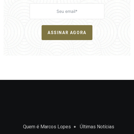
ASSINAR AGORA
Quem é Marcos Lopes
Últimas Notícias