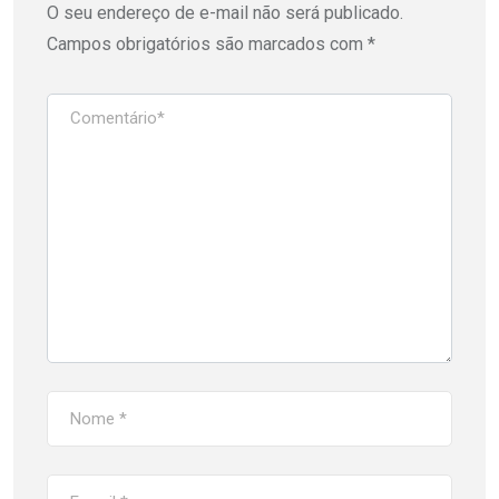
O seu endereço de e-mail não será publicado.
Campos obrigatórios são marcados com
*