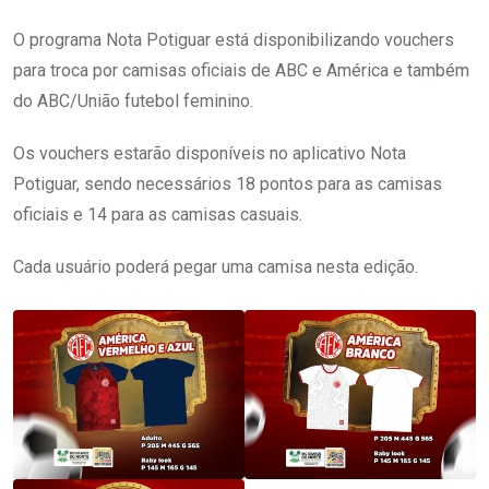
O programa Nota Potiguar está disponibilizando vouchers
para troca por camisas oficiais de ABC e América e também
do ABC/União futebol feminino.
Os vouchers estarão disponíveis no aplicativo Nota
Potiguar, sendo necessários 18 pontos para as camisas
oficiais e 14 para as camisas casuais.
Cada usuário poderá pegar uma camisa nesta edição.