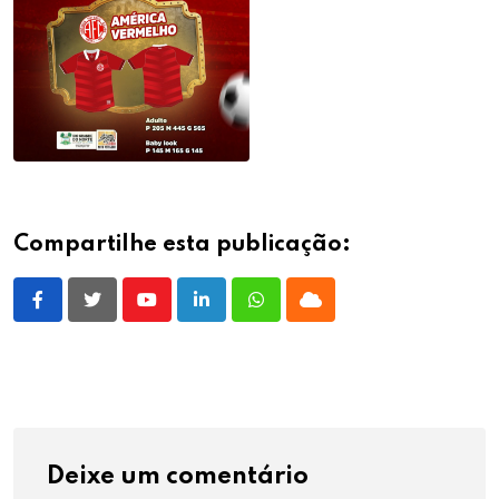
Compartilhe esta publicação:
Youtube
LinkedIn
Whatsapp
Cloud
Deixe um comentário