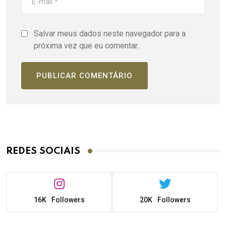
Salvar meus dados neste navegador para a
próxima vez que eu comentar.
REDES SOCIAIS
16K
Followers
20K
Followers