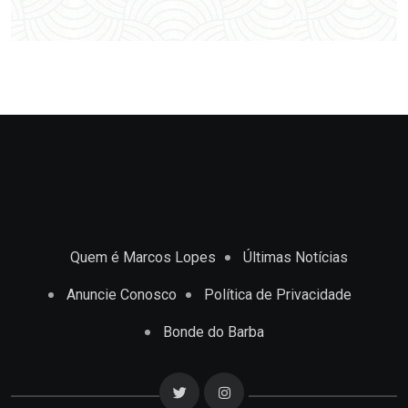
Quem é Marcos Lopes
Últimas Notícias
Anuncie Conosco
Política de Privacidade
Bonde do Barba