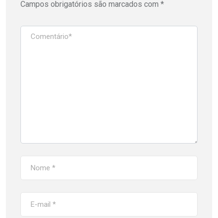
Campos obrigatórios são marcados com
*