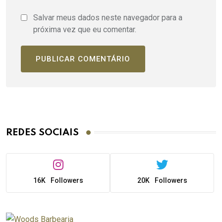
Salvar meus dados neste navegador para a
próxima vez que eu comentar.
REDES SOCIAIS
16K
Followers
20K
Followers