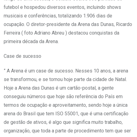
futebol e hospedou diversos eventos, incluindo shows
musicais e conferências, totalizando 1.906 dias de
ocupação. O diretor-presidente da Arena das Dunas, Ricardo
Ferreira ( foto Adriano Abreu ) destacou conquistas da
primeira década da Arena.
Case de sucesso
” A Arena é um case de sucesso. Nesses 10 anos, a arena
se transformou, e se tornou hoje parte da cidade de Natal.
Hoje a Arena das Dunas é um cartão-postal, a gente
conseguiu números que hoje são referência do País em
termos de ocupação e aproveitamento, sendo hoje a única
arena do Brasil que tem ISO 55001, que é uma certificação
de gestão de ativos, é algo que significa muito trabalho,
organização, que toda a parte de procedimento tem que ser