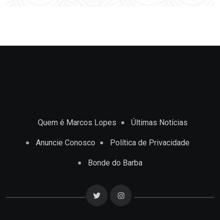
Quem é Marcos Lopes
Últimas Notícias
Anuncie Conosco
Política de Privacidade
Bonde do Barba