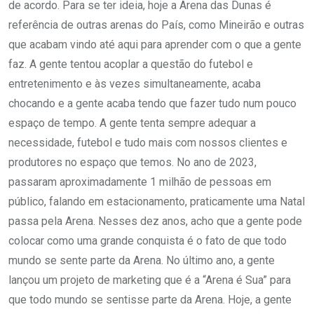
de acordo. Para se ter ideia, hoje a Arena das Dunas é
referência de outras arenas do País, como Mineirão e outras
que acabam vindo até aqui para aprender com o que a gente
faz. A gente tentou acoplar a questão do futebol e
entretenimento e às vezes simultaneamente, acaba
chocando e a gente acaba tendo que fazer tudo num pouco
espaço de tempo. A gente tenta sempre adequar a
necessidade, futebol e tudo mais com nossos clientes e
produtores no espaço que temos. No ano de 2023,
passaram aproximadamente 1 milhão de pessoas em
público, falando em estacionamento, praticamente uma Natal
passa pela Arena. Nesses dez anos, acho que a gente pode
colocar como uma grande conquista é o fato de que todo
mundo se sente parte da Arena. No último ano, a gente
lançou um projeto de marketing que é a “Arena é Sua” para
que todo mundo se sentisse parte da Arena. Hoje, a gente