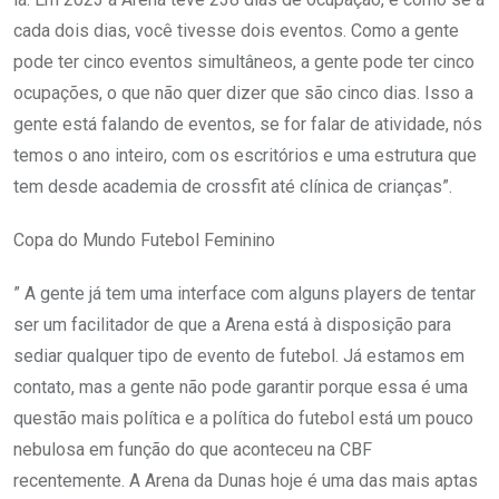
cada dois dias, você tivesse dois eventos. Como a gente
pode ter cinco eventos simultâneos, a gente pode ter cinco
ocupações, o que não quer dizer que são cinco dias. Isso a
gente está falando de eventos, se for falar de atividade, nós
temos o ano inteiro, com os escritórios e uma estrutura que
tem desde academia de crossfit até clínica de crianças”.
Copa do Mundo Futebol Feminino
” A gente já tem uma interface com alguns players de tentar
ser um facilitador de que a Arena está à disposição para
sediar qualquer tipo de evento de futebol. Já estamos em
contato, mas a gente não pode garantir porque essa é uma
questão mais política e a política do futebol está um pouco
nebulosa em função do que aconteceu na CBF
recentemente. A Arena da Dunas hoje é uma das mais aptas