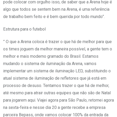
pode colocar com orgulho isso, de saber que a Arena hoje é
algo que todos se sentem bem na Arena, é uma referência
de trabalho bem feito e é bem querida por todo mundo”.
Estrutura para o futebol
” O que a Arena coloca é trazer o que há de melhor para que
os times joguem da melhor maneira possível, a gente tem o
melhor e mais moderno gramado do Brasil. Estamos
mudando o sistema de iluminação da Arena, vamos
implementar um sistema de iluminação LED, substituindo o
atual sistema de iluminação de refletores que já está em
processo de desuso. Tentamos trazer o que há de melhor,
até mesmo para atrair outras equipes que não são de Natal
para jogarem aqui. Viajei agora para São Paulo, retornei agora
na sexta-feira e nesse dia 20 a gente recebe a empresa
parceira Bepass, onde vamos colocar 100% da entrada da