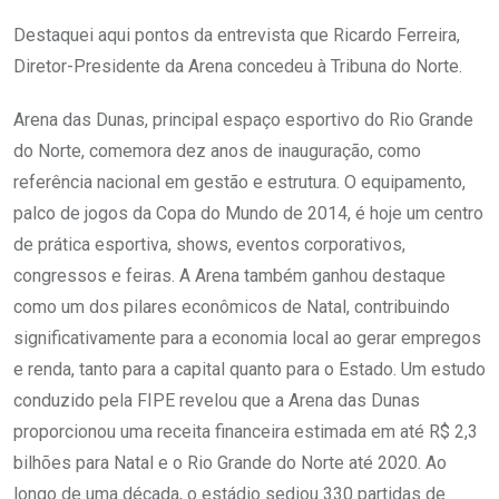
Destaquei aqui pontos da entrevista que Ricardo Ferreira,
Diretor-Presidente da Arena concedeu à Tribuna do Norte.
Arena das Dunas, principal espaço esportivo do Rio Grande
do Norte, comemora dez anos de inauguração, como
referência nacional em gestão e estrutura. O equipamento,
palco de jogos da Copa do Mundo de 2014, é hoje um centro
de prática esportiva, shows, eventos corporativos,
congressos e feiras. A Arena também ganhou destaque
como um dos pilares econômicos de Natal, contribuindo
significativamente para a economia local ao gerar empregos
e renda, tanto para a capital quanto para o Estado. Um estudo
conduzido pela FIPE revelou que a Arena das Dunas
proporcionou uma receita financeira estimada em até R$ 2,3
bilhões para Natal e o Rio Grande do Norte até 2020. Ao
longo de uma década, o estádio sediou 330 partidas de