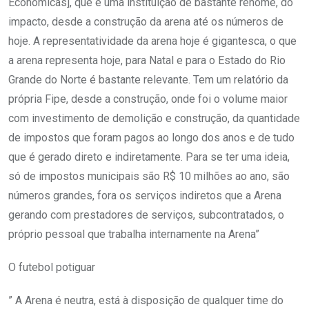
Econômicas], que é uma instituição de bastante renome, do
impacto, desde a construção da arena até os números de
hoje. A representatividade da arena hoje é gigantesca, o que
a arena representa hoje, para Natal e para o Estado do Rio
Grande do Norte é bastante relevante. Tem um relatório da
própria Fipe, desde a construção, onde foi o volume maior
com investimento de demolição e construção, da quantidade
de impostos que foram pagos ao longo dos anos e de tudo
que é gerado direto e indiretamente. Para se ter uma ideia,
só de impostos municipais são R$ 10 milhões ao ano, são
números grandes, fora os serviços indiretos que a Arena
gerando com prestadores de serviços, subcontratados, o
próprio pessoal que trabalha internamente na Arena”
O futebol potiguar
” A Arena é neutra, está à disposição de qualquer time do