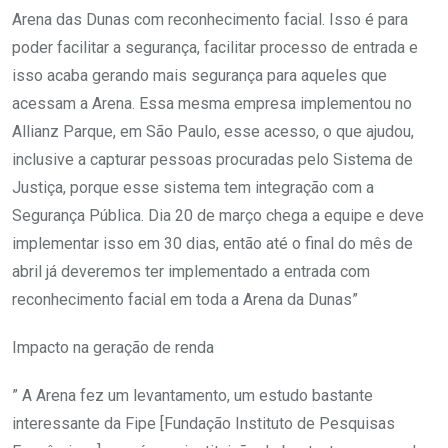
Arena das Dunas com reconhecimento facial. Isso é para
poder facilitar a segurança, facilitar processo de entrada e
isso acaba gerando mais segurança para aqueles que
acessam a Arena. Essa mesma empresa implementou no
Allianz Parque, em São Paulo, esse acesso, o que ajudou,
inclusive a capturar pessoas procuradas pelo Sistema de
Justiça, porque esse sistema tem integração com a
Segurança Pública. Dia 20 de março chega a equipe e deve
implementar isso em 30 dias, então até o final do mês de
abril já deveremos ter implementado a entrada com
reconhecimento facial em toda a Arena da Dunas”
Impacto na geração de renda
” A Arena fez um levantamento, um estudo bastante
interessante da Fipe [Fundação Instituto de Pesquisas