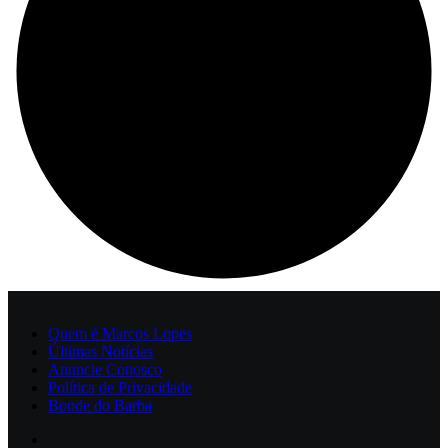
Quem é Marcos Lopes
Últimas Notícias
Anuncie Conosco
Política de Privacidade
Bonde do Barba