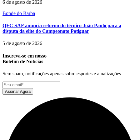
6 de agosto de 2026
Bonde do Barba
QFC SAF anuncia retorno do técnico João Paulo para a
disputa da elite do Campeonato Potiguar
5 de agosto de 2026
Inscreva-se em nosso
Boletim de Notícias
Sem spam, notificações apenas sobre esportes e atualizações.
Assinar Agora