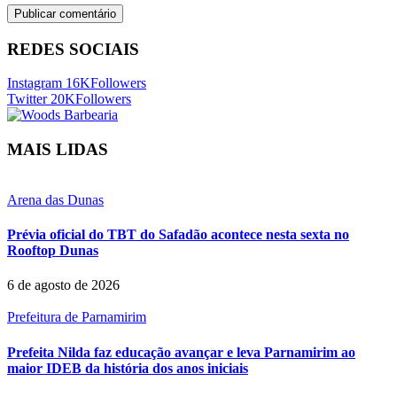
REDES SOCIAIS
Instagram
16K
Followers
Twitter
20K
Followers
MAIS LIDAS
Arena das Dunas
Prévia oficial do TBT do Safadão acontece nesta sexta no
Rooftop Dunas
6 de agosto de 2026
Prefeitura de Parnamirim
Prefeita Nilda faz educação avançar e leva Parnamirim ao
maior IDEB da história dos anos iniciais