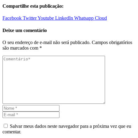
Compartilhe esta publicação:
Facebook
Twitter
Youtube
LinkedIn
Whatsapp
Cloud
Deixe um comentário
O seu endereço de e-mail não será publicado.
Campos obrigatórios
são marcados com
*
Salvar meus dados neste navegador para a próxima vez que eu
comentar.