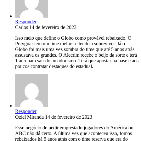
Responder
Carlos
14 de fevereiro de 2023
Isso meio que define o Globo como provável rebaixado. O
Potyguar tem um time melhor e tende a sobreviver. Já o
Globo foi mais uma vez sombra do time que até 5 anos atrás
assustava os grandes. O Alecrim recebe o beijo da sorte e terá
1 ano para sair do amadorismo. Terá que apostar na base e aos
poucos contratar destaques do estadual.
Responder
Oziel Miranda
14 de fevereiro de 2023
Esse negócio de pedir emprestado jogadores do América ou
ABC não dá certo. A última vez que aconteceu isso, fomos
rebaixados há 5 anos atrás com o time reserva que era do