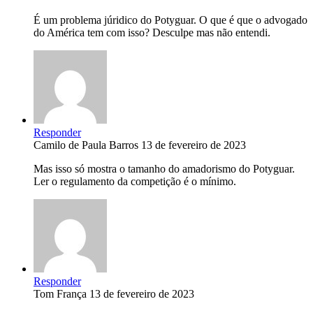
É um problema júridico do Potyguar. O que é que o advogado
do América tem com isso? Desculpe mas não entendi.
Responder
Camilo de Paula Barros
13 de fevereiro de 2023
Mas isso só mostra o tamanho do amadorismo do Potyguar.
Ler o regulamento da competição é o mínimo.
Responder
Tom França
13 de fevereiro de 2023