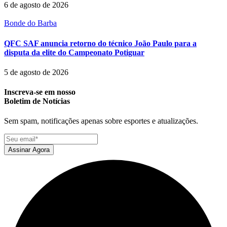
6 de agosto de 2026
Bonde do Barba
QFC SAF anuncia retorno do técnico João Paulo para a
disputa da elite do Campeonato Potiguar
5 de agosto de 2026
Inscreva-se em nosso
Boletim de Notícias
Sem spam, notificações apenas sobre esportes e atualizações.
Assinar Agora