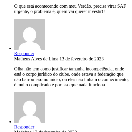
O que está acontecendo com meu Verdão, precisa virar SAF
urgente, o problema é, quem vai querer investir!?
Responder
Matheus Alves de Lima
13 de fevereiro de 2023
Olha não tem como justificar tamanha incompetência, onde
está o corpo jurídico do clube, onde estava a federação que
não barrou isso no início, ou eles não tinham o conhecimento,
é muito complicado é por isso que nada funciona
Responder