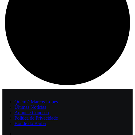
Quem é Marcos Lopes
Últimas Notícias
Anuncie Conosco
Política de Privacidade
Bonde do Barba