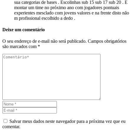
sua categorias de bases . Escolinhas sub 15 sub 17 sub 20 . E
montar um time no próximo ano com jogadores pontuais
experientes mesclado com jovens valores e na frente disto não
m profissional escolhido a dedo .
Deixe um comentário
O seu endereço de e-mail não será publicado.
Campos obrigatórios
são marcados com
*
Salvar meus dados neste navegador para a próxima vez que eu
comentar.