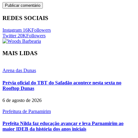
REDES SOCIAIS
Instagram
16K
Followers
Twitter
20K
Followers
MAIS LIDAS
Arena das Dunas
Prévia oficial do TBT do Safadão acontece nesta sexta no
Rooftop Dunas
6 de agosto de 2026
Prefeitura de Parnamirim
Prefeita Nilda faz educação avançar e leva Parnamirim ao
maior IDEB da história dos anos iniciais