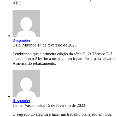
ABC.
Responder
Oziel Miranda
14 de fevereiro de 2023
Lembrando que a primeira edição da série D, O Técnico Diá
abandonou o Alecrim a um jogo pra ir para final, para salvar o
America do rebaixamento.
Responder
Daniel Vasconcelos
15 de fevereiro de 2023
O segredo do alecrim é fazer um trabalho planejado em toda