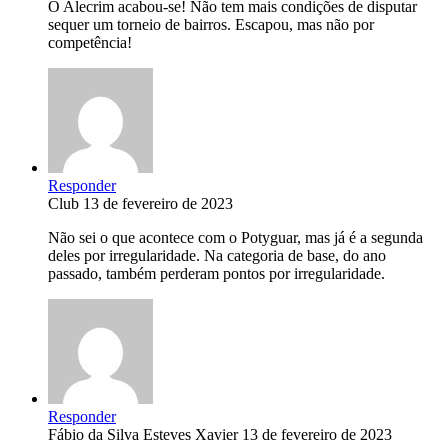
O Alecrim acabou-se! Não tem mais condições de disputar
sequer um torneio de bairros. Escapou, mas não por
competência!
Responder
Club
13 de fevereiro de 2023
Não sei o que acontece com o Potyguar, mas já é a segunda
deles por irregularidade. Na categoria de base, do ano
passado, também perderam pontos por irregularidade.
Responder
Fábio da Silva Esteves Xavier
13 de fevereiro de 2023