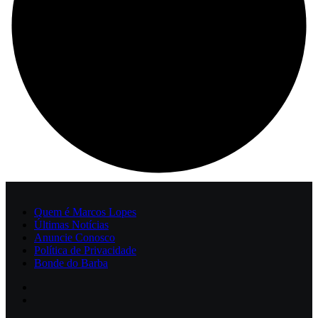
Quem é Marcos Lopes
Últimas Notícias
Anuncie Conosco
Política de Privacidade
Bonde do Barba