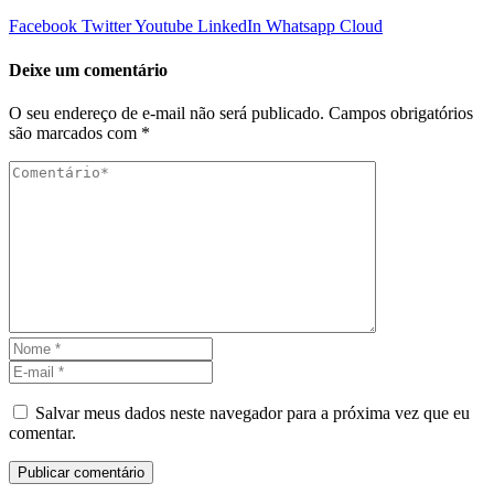
Facebook
Twitter
Youtube
LinkedIn
Whatsapp
Cloud
Deixe um comentário
O seu endereço de e-mail não será publicado.
Campos obrigatórios
são marcados com
*
Salvar meus dados neste navegador para a próxima vez que eu
comentar.