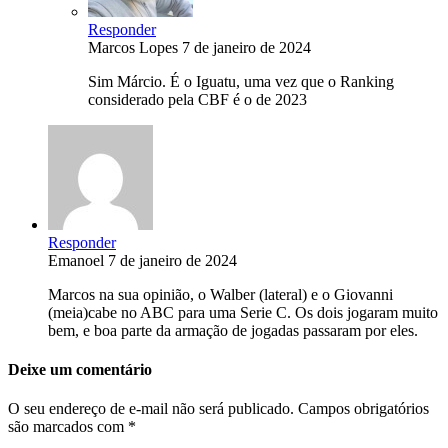
Responder
Marcos Lopes
7 de janeiro de 2024
Sim Márcio. É o Iguatu, uma vez que o Ranking
considerado pela CBF é o de 2023
Responder
Emanoel
7 de janeiro de 2024
Marcos na sua opinião, o Walber (lateral) e o Giovanni
(meia)cabe no ABC para uma Serie C. Os dois jogaram muito
bem, e boa parte da armação de jogadas passaram por eles.
Deixe um comentário
O seu endereço de e-mail não será publicado.
Campos obrigatórios
são marcados com
*