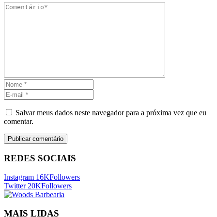
Salvar meus dados neste navegador para a próxima vez que eu
comentar.
REDES SOCIAIS
Instagram
16K
Followers
Twitter
20K
Followers
MAIS LIDAS