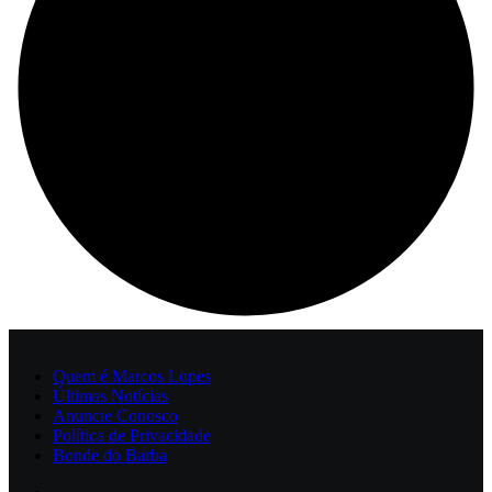
Quem é Marcos Lopes
Últimas Notícias
Anuncie Conosco
Política de Privacidade
Bonde do Barba