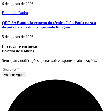
6 de agosto de 2026
Bonde do Barba
QFC SAF anuncia retorno do técnico João Paulo para a
disputa da elite do Campeonato Potiguar
5 de agosto de 2026
Inscreva-se em nosso
Boletim de Notícias
Sem spam, notificações apenas sobre esportes e atualizações.
Assinar Agora