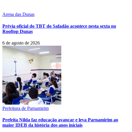
Arena das Dunas
Prévia oficial do TBT do Safadão acontece nesta sexta no
Rooftop Dunas
6 de agosto de 2026
Prefeitura de Parnamirim
Prefeita Nilda faz educação avançar e leva Parnamirim ao
maior IDEB da história dos anos iniciais