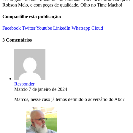
Robson Melo, e com peças de qualidade. Olho no Time Macho!
Compartilhe esta publicação:
Facebook
Twitter
Youtube
LinkedIn
Whatsapp
Cloud
3 Comentários
Responder
Marcio
7 de janeiro de 2024
Marcos, nesse caso já temos definido o adversário do Abc?