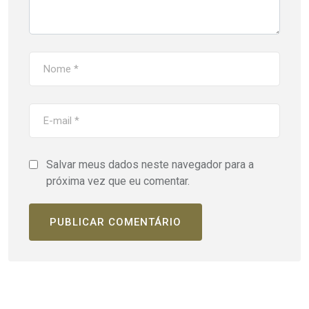
Salvar meus dados neste navegador para a
próxima vez que eu comentar.