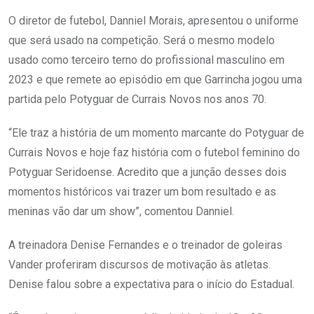
O diretor de futebol, Danniel Morais, apresentou o uniforme
que será usado na competição. Será o mesmo modelo
usado como terceiro terno do profissional masculino em
2023 e que remete ao episódio em que Garrincha jogou uma
partida pelo Potyguar de Currais Novos nos anos 70.
“Ele traz a história de um momento marcante do Potyguar de
Currais Novos e hoje faz história com o futebol feminino do
Potyguar Seridoense. Acredito que a junção desses dois
momentos históricos vai trazer um bom resultado e as
meninas vão dar um show”, comentou Danniel.
A treinadora Denise Fernandes e o treinador de goleiras
Vander proferiram discursos de motivação às atletas.
Denise falou sobre a expectativa para o início do Estadual.