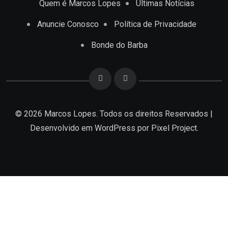
Quem é Marcos Lopes
Últimas Notícias
Anuncie Conosco
Política de Privacidade
Bonde do Barba
© 2026 Marcos Lopes. Todos os direitos Reservados |
Desenvolvido em
WordPress
por Pixel Project.