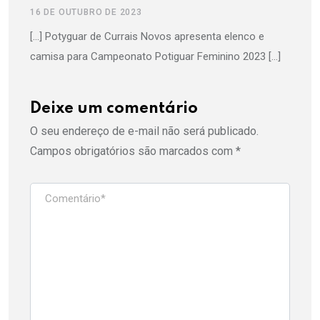
16 DE OUTUBRO DE 2023
[…] Potyguar de Currais Novos apresenta elenco e
camisa para Campeonato Potiguar Feminino 2023 […]
Deixe um comentário
O seu endereço de e-mail não será publicado.
Campos obrigatórios são marcados com
*