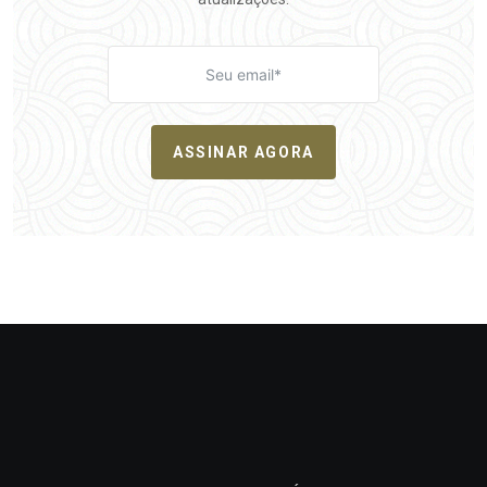
ASSINAR AGORA