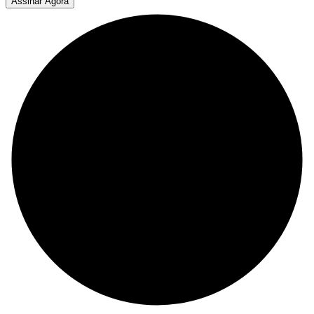
Assinar Agora