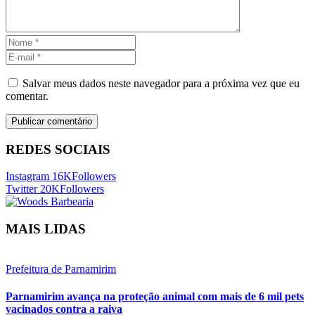
Salvar meus dados neste navegador para a próxima vez que eu
comentar.
REDES SOCIAIS
Instagram
16K
Followers
Twitter
20K
Followers
MAIS LIDAS
Prefeitura de Parnamirim
Parnamirim avança na proteção animal com mais de 6 mil pets
vacinados contra a raiva