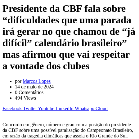
Presidente da CBF fala sobre
“dificuldades que uma parada
irá gerar no que chamou de “já
difícil” calendário brasileiro”
mas afirmou que vai respeitar
a vontade dos clubes
por
Marcos Lopes
14 de maio de 2024
0
Comentários
494
Views
Facebook
Twitter
Youtube
LinkedIn
Whatsapp
Cloud
Concordo em gênero, número e grau com a posição do presidente
da CBF sobre uma possível paralisação do Campeonato Brasileiro,
em razão da tragédia climáticas que assola o Rio Grande do Sul.