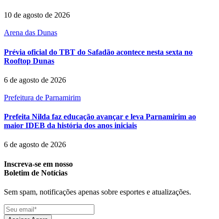
10 de agosto de 2026
Arena das Dunas
Prévia oficial do TBT do Safadão acontece nesta sexta no
Rooftop Dunas
6 de agosto de 2026
Prefeitura de Parnamirim
Prefeita Nilda faz educação avançar e leva Parnamirim ao
maior IDEB da história dos anos iniciais
6 de agosto de 2026
Inscreva-se em nosso
Boletim de Notícias
Sem spam, notificações apenas sobre esportes e atualizações.