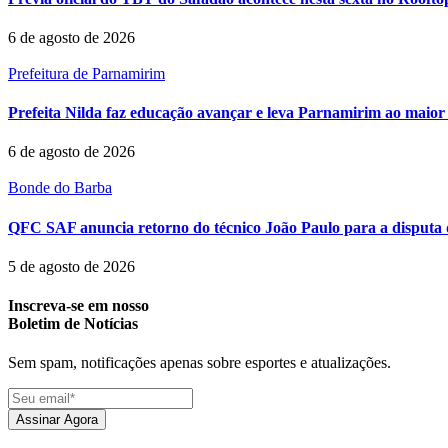
6 de agosto de 2026
Prefeitura de Parnamirim
Prefeita Nilda faz educação avançar e leva Parnamirim ao maior 
6 de agosto de 2026
Bonde do Barba
QFC SAF anuncia retorno do técnico João Paulo para a disputa 
5 de agosto de 2026
Inscreva-se em nosso
Boletim de Notícias
Sem spam, notificações apenas sobre esportes e atualizações.
Assinar Agora