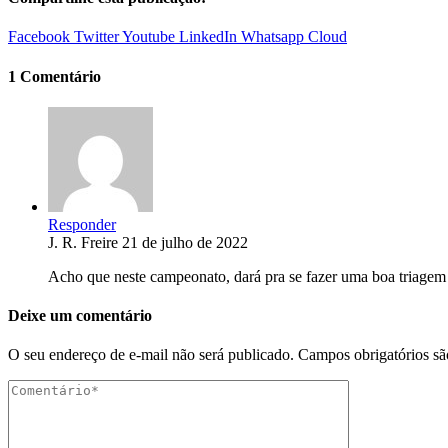
Facebook
Twitter
Youtube
LinkedIn
Whatsapp
Cloud
1 Comentário
Responder
J. R. Freire
21 de julho de 2022
Acho que neste campeonato, dará pra se fazer uma boa triagem 
Deixe um comentário
O seu endereço de e-mail não será publicado.
Campos obrigatórios s