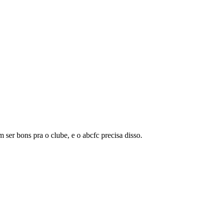
er bons pra o clube, e o abcfc precisa disso.