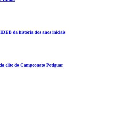
IDEB da história dos anos iniciais
da elite do Campeonato Potiguar