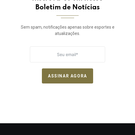
Boletim de Notícias
Sem spam, notificações apenas sobre esportes e
atualizações.
ASSINAR AGORA