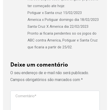
ter começado ate hoje:
Potiguar x Santa cruz 15/02/2023
America x Potiguar domingo dia 18/02/2023
Santa Cruz X America dia 22/02/2023
Pronto ai ficaria pendentes so os jogos do
ABC contra America, Potiguar e Santa Cruz
que ficaria a partir de 25/02.
Deixe um comentário
O seu endereço de e-mail não será publicado.
Campos obrigatórios são marcados com
*