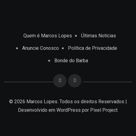
Quem é Marcos Lopes
Últimas Notícias
Anuncie Conosco
Política de Privacidade
Bonde do Barba
© 2026 Marcos Lopes. Todos os direitos Reservados |
Desenvolvido em
WordPress
por Pixel Project.