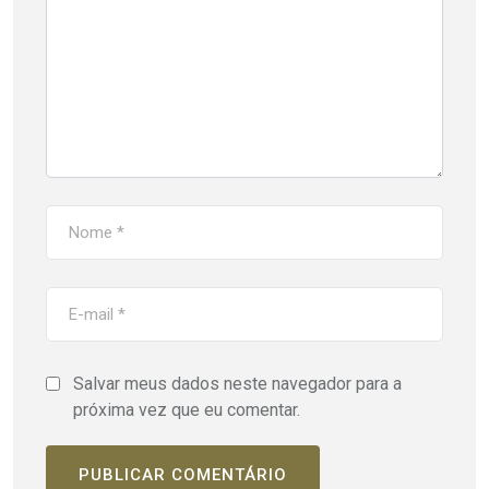
Salvar meus dados neste navegador para a
próxima vez que eu comentar.