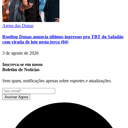
Arena das Dunas
Rooftop Dunas anuncia últimos ingressos pro TBT do Safadão
com virada de lote nesta terça (04)
3 de agosto de 2026
Inscreva-se em nosso
Boletim de Notícias
Sem spam, notificações apenas sobre esportes e atualizações.
Assinar Agora