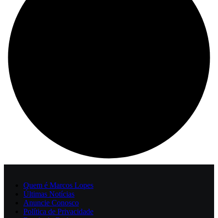
Quem é Marcos Lopes
Últimas Notícias
Anuncie Conosco
Política de Privacidade