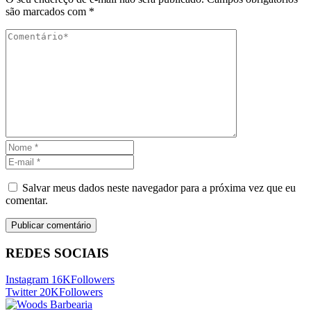
são marcados com
*
Salvar meus dados neste navegador para a próxima vez que eu
comentar.
REDES SOCIAIS
Instagram
16K
Followers
Twitter
20K
Followers