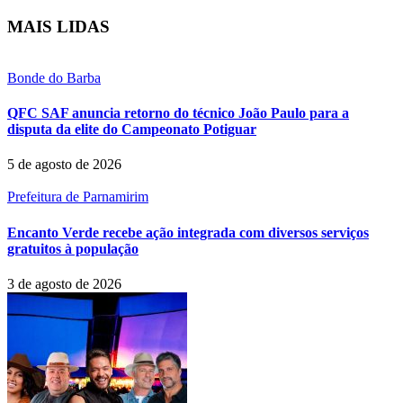
MAIS LIDAS
Bonde do Barba
QFC SAF anuncia retorno do técnico João Paulo para a
disputa da elite do Campeonato Potiguar
5 de agosto de 2026
Prefeitura de Parnamirim
Encanto Verde recebe ação integrada com diversos serviços
gratuitos à população
3 de agosto de 2026