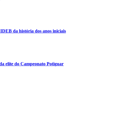
IDEB da história dos anos iniciais
da elite do Campeonato Potiguar