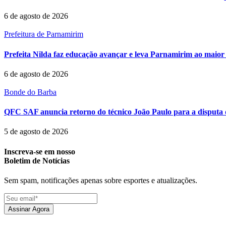
6 de agosto de 2026
Prefeitura de Parnamirim
Prefeita Nilda faz educação avançar e leva Parnamirim ao maior 
6 de agosto de 2026
Bonde do Barba
QFC SAF anuncia retorno do técnico João Paulo para a disputa 
5 de agosto de 2026
Inscreva-se em nosso
Boletim de Notícias
Sem spam, notificações apenas sobre esportes e atualizações.
Assinar Agora