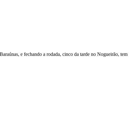
 Baraúnas, e fechando a rodada, cinco da tarde no Nogueirão, tem