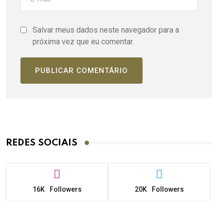
Salvar meus dados neste navegador para a
próxima vez que eu comentar.
REDES SOCIAIS
16K
Followers
20K
Followers