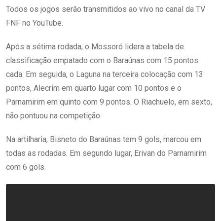
Todos os jogos serão transmitidos ao vivo no canal da TV
FNF no YouTube.
Após a sétima rodada, o Mossoró lidera a tabela de
classificação empatado com o Baraúnas com 15 pontos
cada. Em seguida, o Laguna na terceira colocação com 13
pontos, Alecrim em quarto lugar com 10 pontos e o
Parnamirim em quinto com 9 pontos. O Riachuelo, em sexto,
não pontuou na competição.
Na artilharia, Bisneto do Baraúnas tem 9 gols, marcou em
todas as rodadas. Em segundo lugar, Erivan do Parnamirim
com 6 gols.