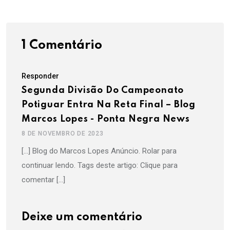
1 Comentário
Responder
Segunda Divisão Do Campeonato
Potiguar Entra Na Reta Final – Blog
Marcos Lopes - Ponta Negra News
8 DE NOVEMBRO DE 2023
[…] Blog do Marcos Lopes Anúncio. Rolar para
continuar lendo. Tags deste artigo: Clique para
comentar […]
Deixe um comentário