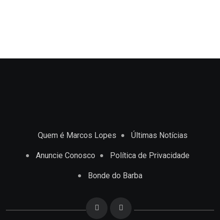
Quem é Marcos Lopes
Últimas Notícias
Anuncie Conosco
Política de Privacidade
Bonde do Barba