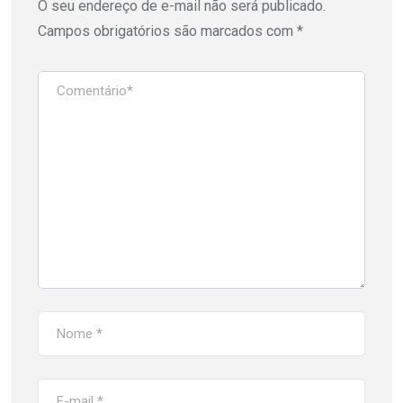
O seu endereço de e-mail não será publicado.
Campos obrigatórios são marcados com
*