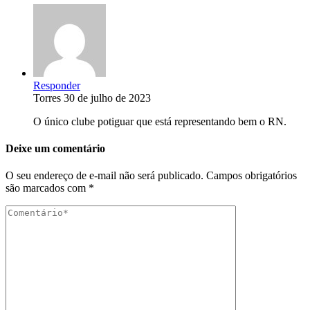
Responder
Torres
30 de julho de 2023
O único clube potiguar que está representando bem o RN.
Deixe um comentário
O seu endereço de e-mail não será publicado.
Campos obrigatórios
são marcados com
*