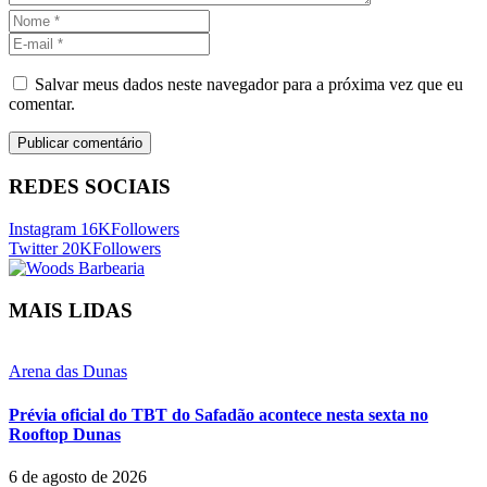
Salvar meus dados neste navegador para a próxima vez que eu
comentar.
REDES SOCIAIS
Instagram
16K
Followers
Twitter
20K
Followers
MAIS LIDAS
Arena das Dunas
Prévia oficial do TBT do Safadão acontece nesta sexta no
Rooftop Dunas
6 de agosto de 2026