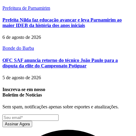
Prefeitura de Parnamirim
Prefeita Nilda faz educação avançar e leva Parnamirim ao
maior IDEB da história dos anos iniciais
6 de agosto de 2026
Bonde do Barba
QFC SAF anuncia retorno do técnico João Paulo para a
disputa da elite do Campeonato Potiguar
5 de agosto de 2026
Inscreva-se em nosso
Boletim de Notícias
Sem spam, notificações apenas sobre esportes e atualizações.
Assinar Agora