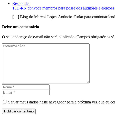
Responder
TJD-RN convoca membros para posse dos auditores e eleições
[…] Blog do Marcos Lopes Anúncio. Rolar para continuar lendo
Deixe um comentário
O seu endereço de e-mail não será publicado.
Campos obrigatórios s
Salvar meus dados neste navegador para a próxima vez que eu co