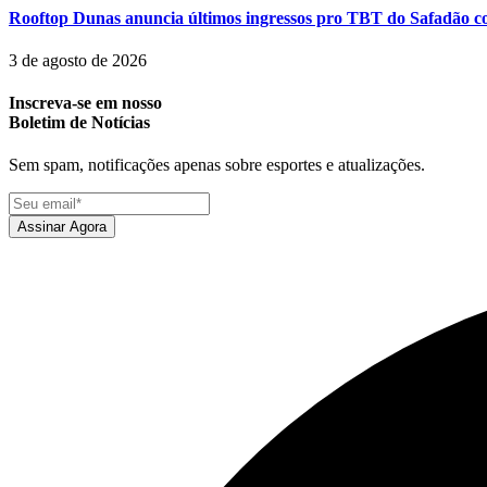
Rooftop Dunas anuncia últimos ingressos pro TBT do Safadão com
3 de agosto de 2026
Inscreva-se em nosso
Boletim de Notícias
Sem spam, notificações apenas sobre esportes e atualizações.
Assinar Agora