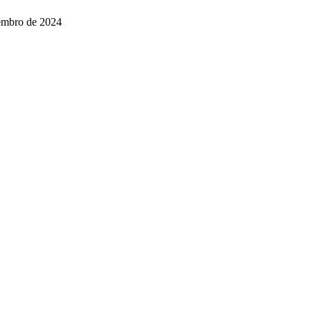
embro de 2024