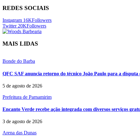
REDES SOCIAIS
Instagram
16K
Followers
Twitter
20K
Followers
MAIS LIDAS
Bonde do Barba
QFC SAF anuncia retorno do técnico João Paulo para a disputa 
5 de agosto de 2026
Prefeitura de Parnamirim
Encanto Verde recebe ação integrada com diversos serviços grat
3 de agosto de 2026
Arena das Dunas