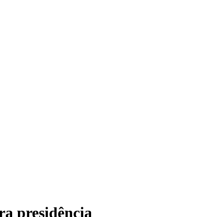
ra presidência