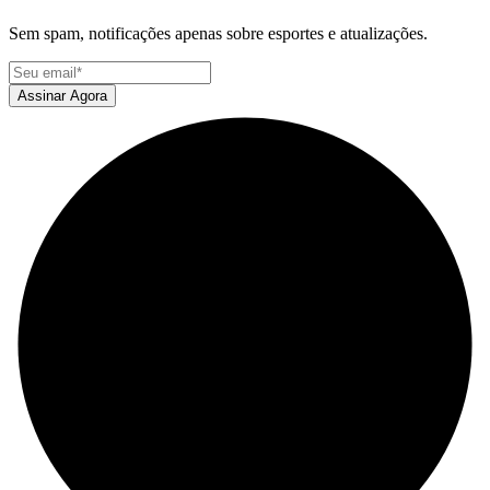
Sem spam, notificações apenas sobre esportes e atualizações.
Assinar Agora