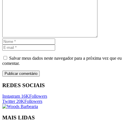
Salvar meus dados neste navegador para a próxima vez que eu
comentar.
REDES SOCIAIS
Instagram
16K
Followers
Twitter
20K
Followers
MAIS LIDAS