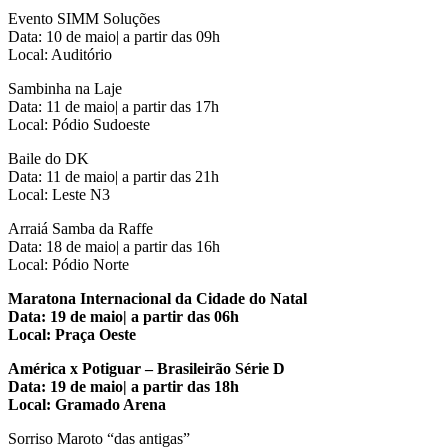
Evento SIMM Soluções
Data: 10 de maio| a partir das 09h
Local: Auditório
Sambinha na Laje
Data: 11 de maio| a partir das 17h
Local: Pódio Sudoeste
Baile do DK
Data: 11 de maio| a partir das 21h
Local: Leste N3
Arraiá Samba da Raffe
Data: 18 de maio| a partir das 16h
Local: Pódio Norte
Maratona Internacional da Cidade do Natal
Data: 19 de maio| a partir das 06h
Local: Praça Oeste
América x Potiguar – Brasileirão Série D
Data: 19 de maio| a partir das 18h
Local: Gramado Arena
Sorriso Maroto “das antigas”