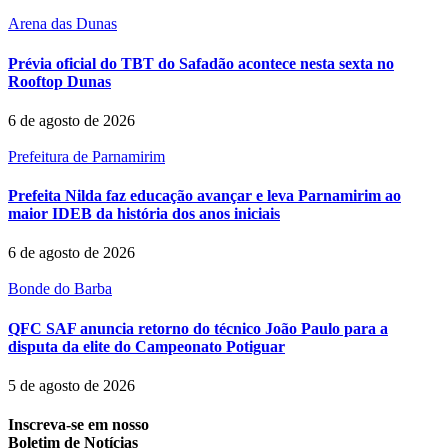
Arena das Dunas
Prévia oficial do TBT do Safadão acontece nesta sexta no
Rooftop Dunas
6 de agosto de 2026
Prefeitura de Parnamirim
Prefeita Nilda faz educação avançar e leva Parnamirim ao
maior IDEB da história dos anos iniciais
6 de agosto de 2026
Bonde do Barba
QFC SAF anuncia retorno do técnico João Paulo para a
disputa da elite do Campeonato Potiguar
5 de agosto de 2026
Inscreva-se em nosso
Boletim de Notícias