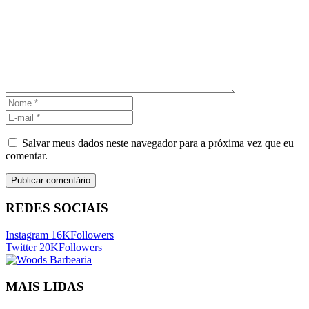
Salvar meus dados neste navegador para a próxima vez que eu
comentar.
REDES SOCIAIS
Instagram
16K
Followers
Twitter
20K
Followers
MAIS LIDAS