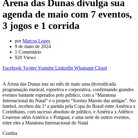
Arena das Dunas divulga sua
agenda de maio com 7 eventos,
3 jogos e 1 corrida
por
Marcos Lopes
9 de maio de 2024
1
Comentário
920
Views
Facebook
Twitter
Youtube
LinkedIn
Whatsapp
Cloud
A Arena das Dunas traz no mês de maio uma diversificada
programação musical, esportiva e corporativa, confirmando grandes
eventos bastante esperados pelo público, com a “Maratona
Internacional do Natal” e o projeto “Sorriso Maroto das antigas”. No
futebol, recebeu dia 1º a partida pela Copa do Brasil entre América x
Corinthians, com sucesso absoluto de público, e América x Atlético
Cearense além América x Potiguar, e uma serie de outros eventos,
entre eles a Maratona Internacional do Natal
Confira