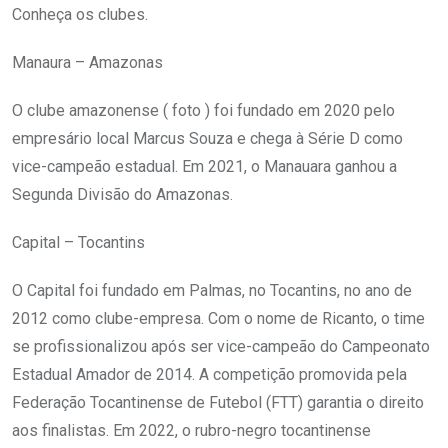
Conheça os clubes.
Manaura – Amazonas
O clube amazonense ( foto ) foi fundado em 2020 pelo
empresário local Marcus Souza e chega à Série D como
vice-campeão estadual. Em 2021, o Manauara ganhou a
Segunda Divisão do Amazonas.
Capital – Tocantins
O Capital foi fundado em Palmas, no Tocantins, no ano de
2012 como clube-empresa. Com o nome de Ricanto, o time
se profissionalizou após ser vice-campeão do Campeonato
Estadual Amador de 2014. A competição promovida pela
Federação Tocantinense de Futebol (FTT) garantia o direito
aos finalistas. Em 2022, o rubro-negro tocantinense