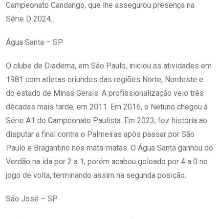
Campeonato Candango, que lhe assegurou presença na
Série D 2024.
Água Santa – SP
O clube de Diadema, em São Paulo, iniciou as atividades em
1981 com atletas oriundos das regiões Norte, Nordeste e
do estado de Minas Gerais. A profissionalização veio três
décadas mais tarde, em 2011. Em 2016, o Netuno chegou à
Série A1 do Campeonato Paulista. Em 2023, fez história ao
disputar a final contra o Palmeiras após passar por São
Paulo e Bragantino nos mata-matas. O Água Santa ganhou do
Verdão na ida por 2 a 1, porém acabou goleado por 4 a 0 no
jogo de volta, terminando assim na segunda posição.
São José – SP