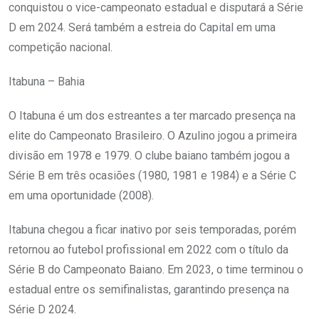
conquistou o vice-campeonato estadual e disputará a Série
D em 2024. Será também a estreia do Capital em uma
competição nacional.
Itabuna – Bahia
O Itabuna é um dos estreantes a ter marcado presença na
elite do Campeonato Brasileiro. O Azulino jogou a primeira
divisão em 1978 e 1979. O clube baiano também jogou a
Série B em três ocasiões (1980, 1981 e 1984) e a Série C
em uma oportunidade (2008).
Itabuna chegou a ficar inativo por seis temporadas, porém
retornou ao futebol profissional em 2022 com o título da
Série B do Campeonato Baiano. Em 2023, o time terminou o
estadual entre os semifinalistas, garantindo presença na
Série D 2024.