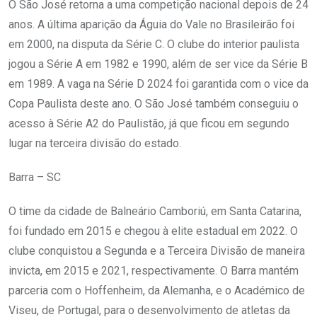
O São José retorna a uma competição nacional depois de 24
anos. A última aparição da Águia do Vale no Brasileirão foi
em 2000, na disputa da Série C. O clube do interior paulista
jogou a Série A em 1982 e 1990, além de ser vice da Série B
em 1989. A vaga na Série D 2024 foi garantida com o vice da
Copa Paulista deste ano. O São José também conseguiu o
acesso à Série A2 do Paulistão, já que ficou em segundo
lugar na terceira divisão do estado.
Barra – SC
O time da cidade de Balneário Camboriú, em Santa Catarina,
foi fundado em 2015 e chegou à elite estadual em 2022. O
clube conquistou a Segunda e a Terceira Divisão de maneira
invicta, em 2015 e 2021, respectivamente. O Barra mantém
parceria com o Hoffenheim, da Alemanha, e o Académico de
Viseu, de Portugal, para o desenvolvimento de atletas da