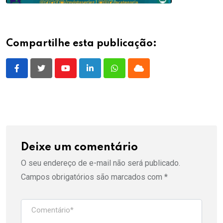
Compartilhe esta publicação:
Youtube
LinkedIn
Whatsapp
Cloud
Deixe um comentário
O seu endereço de e-mail não será publicado.
Campos obrigatórios são marcados com
*