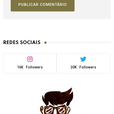
REDES SOCIAIS
16K
Followers
20K
Followers