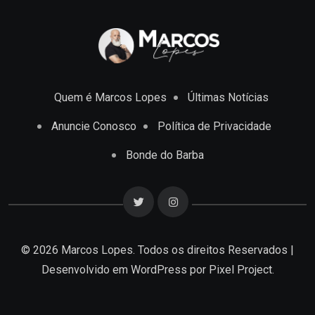
Quem é Marcos Lopes
Últimas Notícias
Anuncie Conosco
Política de Privacidade
Bonde do Barba
© 2026 Marcos Lopes. Todos os direitos Reservados |
Desenvolvido em
WordPress
por Pixel Project.