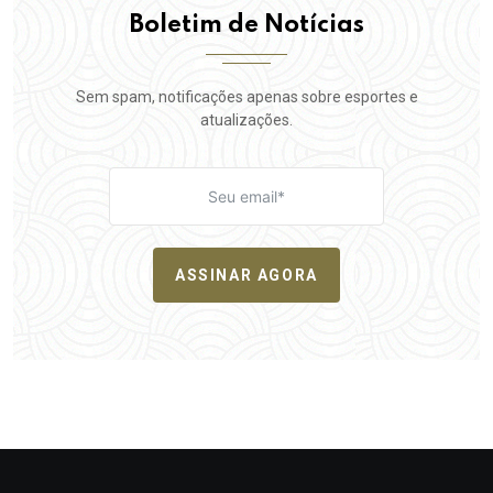
Boletim de Notícias
Sem spam, notificações apenas sobre esportes e
atualizações.
ASSINAR AGORA