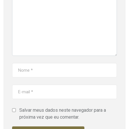
Salvar meus dados neste navegador para a
próxima vez que eu comentar.