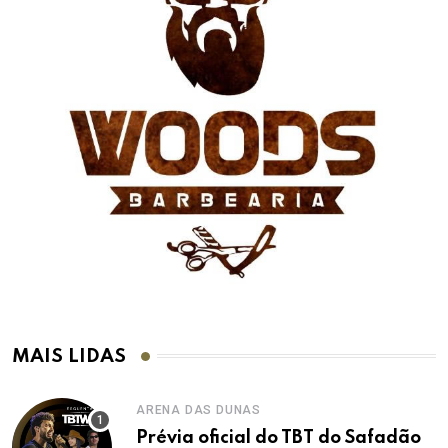
MAIS LIDAS
ARENA DAS DUNAS
Prévia oficial do TBT do Safadão