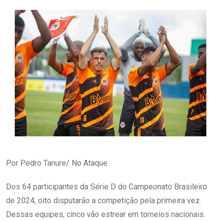
Por Pedro Tanure/ No Ataque
Dos 64 participantes da Série D do Campeonato Brasileiro
de 2024, oito disputarão a competição pela primeira vez.
Dessas equipes, cinco vão estrear em torneios nacionais.