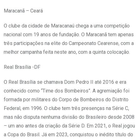
Maracanã – Ceará
O clube da cidade de Maracanaú chega a uma competição
nacional com 19 anos de fundação. O Maracanã tem apenas
três participações na elite do Campeonato Cearense, com a
melhor campanha feita neste ano, com a quinta colocação.
Real Brasília -DF
O Real Brasília se chamava Dom Pedro II até 2016 e era
conhecido como “Time dos Bombeiros”. A agremiação foi
formada por militares do Corpo de Bombeiros do Distrito
Federal, em 1996. O clube tem três presenças na Série C,
mas não disputa nenhuma divisão do Brasileiro desde 2008
– um ano antes da criação da Série D. Em 2021, o Real jogou
a Copa do Brasil. Já em 2023, conquistou o inédito título do