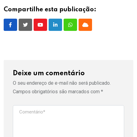
Compartilhe esta publicação:
Youtube
LinkedIn
Whatsapp
Cloud
Deixe um comentário
O seu endereço de e-mail não será publicado.
Campos obrigatórios são marcados com
*