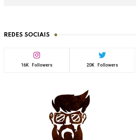
REDES SOCIAIS
16K
Followers
20K
Followers