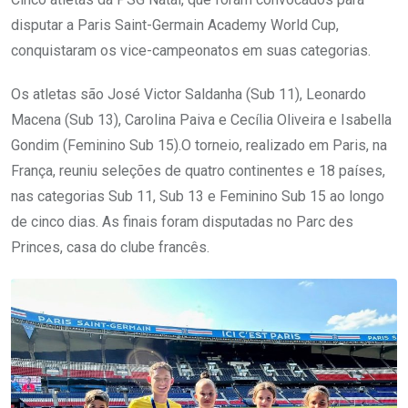
disputar a Paris Saint-Germain Academy World Cup,
conquistaram os vice-campeonatos em suas categorias.
Os atletas são José Victor Saldanha (Sub 11), Leonardo
Macena (Sub 13), Carolina Paiva e Cecília Oliveira e Isabella
Gondim (Feminino Sub 15).O torneio, realizado em Paris, na
França, reuniu seleções de quatro continentes e 18 países,
nas categorias Sub 11, Sub 13 e Feminino Sub 15 ao longo
de cinco dias. As finais foram disputadas no Parc des
Princes, casa do clube francês.