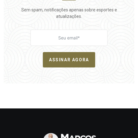
Sem spam, notificações apenas sobre esportes e
atualizações.
ASSINAR AGORA