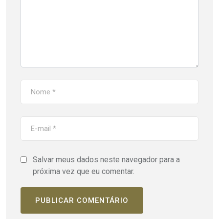
Salvar meus dados neste navegador para a
próxima vez que eu comentar.