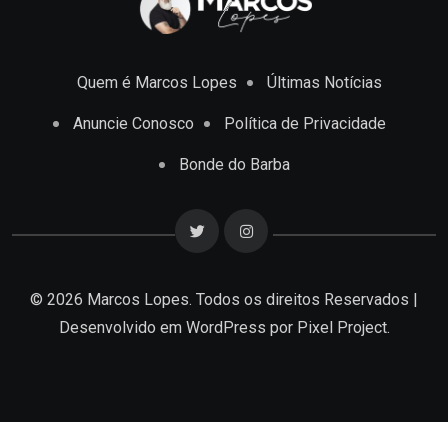
Quem é Marcos Lopes
Últimas Notícias
Anuncie Conosco
Política de Privacidade
Bonde do Barba
© 2026 Marcos Lopes. Todos os direitos Reservados |
Desenvolvido em
WordPress
por Pixel Project.