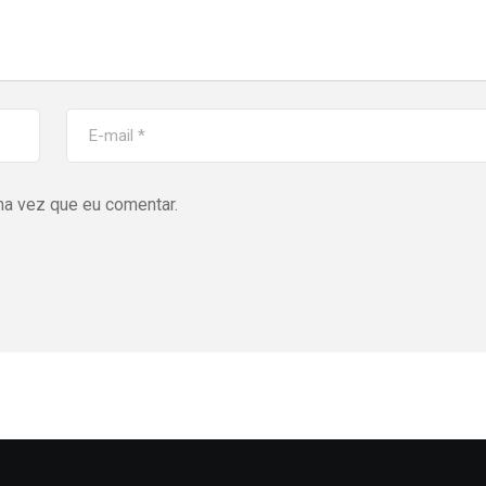
ma vez que eu comentar.