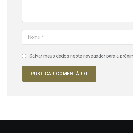
Salvar meus dados neste navegador para a próxi