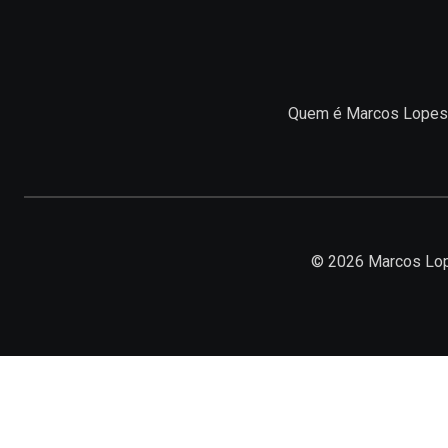
Quem é Marcos Lopes
© 2026 Marcos Lop