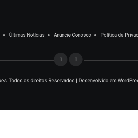
Últimas Notícias
Anuncie Conosco
Política de Priva
es. Todos os direitos Reservados | Desenvolvido em
WordPre