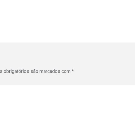
 obrigatórios são marcados com
*