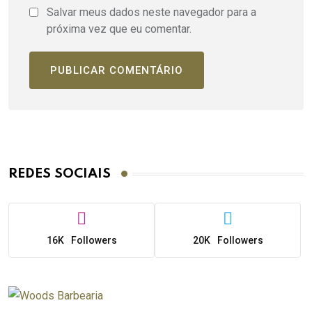
Salvar meus dados neste navegador para a
próxima vez que eu comentar.
REDES SOCIAIS
16K
Followers
20K
Followers