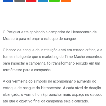
Youtube
LinkedIn
Whatsapp
Cloud
O Potiguar está apoiando a campanha do Hemocentro de
Mossoró para reforçar o estoque de sangue.
O banco de sangue da instituição está em estado crítico, e a
forma inteligente que o marketing do Time Macho encontrou
para impactar a campanha, foi transformar o escudo em um
termômetro para a campanha.
A cor vermelha do símbolo irá acompanhar o aumento do
estoque de sangue do Hemocentro. A cada nível de doação
alcançado, o vermelho irá preencher mais espaço no escudo
até que o objetivo final da campanha seja alcançado.