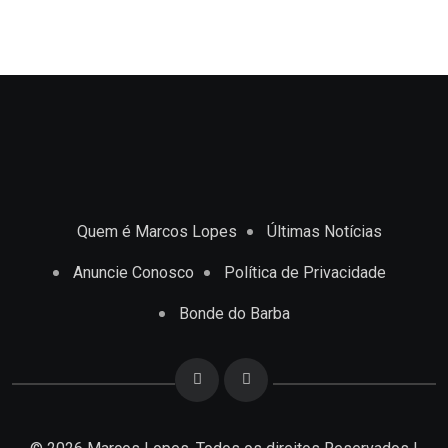
Quem é Marcos Lopes
Últimas Notícias
Anuncie Conosco
Política de Privacidade
Bonde do Barba