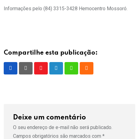
Informações pelo (84) 3315-3428 Hemocentro Mossoró.
Compartilhe esta publicação:
Youtube
LinkedIn
Whatsapp
Cloud
Deixe um comentário
O seu endereço de e-mail não será publicado.
Campos obrigatórios são marcados com
*