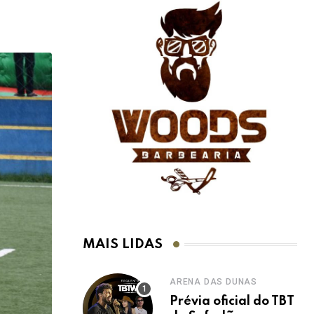
MAIS LIDAS
ARENA DAS DUNAS
Prévia oficial do TBT