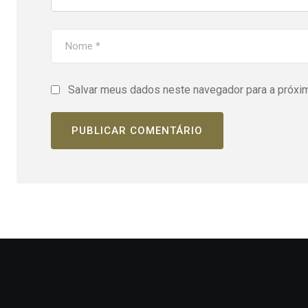
Salvar meus dados neste navegador para a próxi