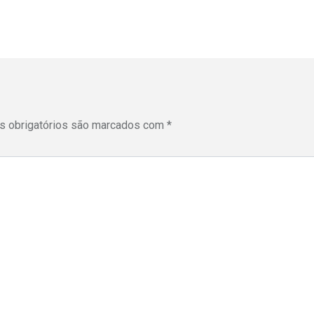
 obrigatórios são marcados com
*