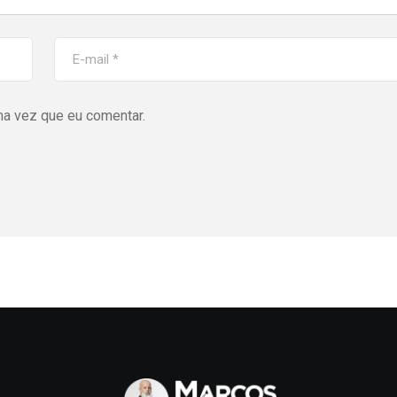
ma vez que eu comentar.