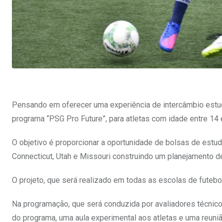
Pensando em oferecer uma experiência de intercâmbio estuda
programa “PSG Pro Future”, para atletas com idade entre 14 
O objetivo é proporcionar a oportunidade de bolsas de estu
Connecticut, Utah e Missouri construindo um planejamento de 
O projeto, que será realizado em todas as escolas de futebo
Na programação, que será conduzida por avaliadores técnic
do programa, uma aula experimental aos atletas e uma reuni