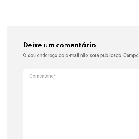
Deixe um comentário
O seu endereço de e-mail não será publicado.
Campos