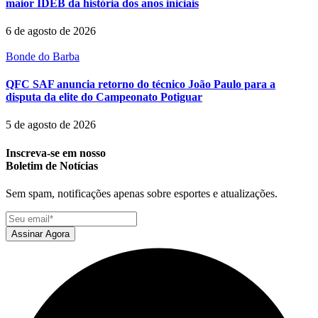
maior IDEB da história dos anos iniciais
6 de agosto de 2026
Bonde do Barba
QFC SAF anuncia retorno do técnico João Paulo para a
disputa da elite do Campeonato Potiguar
5 de agosto de 2026
Inscreva-se em nosso
Boletim de Notícias
Sem spam, notificações apenas sobre esportes e atualizações.
Assinar Agora