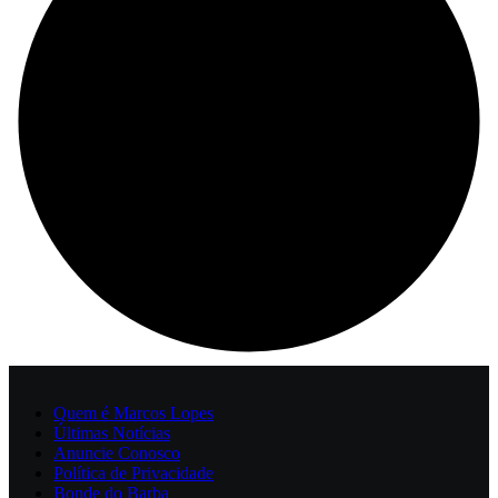
Quem é Marcos Lopes
Últimas Notícias
Anuncie Conosco
Política de Privacidade
Bonde do Barba