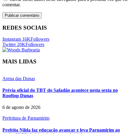
comentar.
REDES SOCIAIS
Instagram
16K
Followers
Twitter
20K
Followers
MAIS LIDAS
Arena das Dunas
Prévia oficial do TBT do Safadão acontece nesta sexta no
Rooftop Dunas
6 de agosto de 2026
Prefeitura de Parnamirim
Prefeita Nilda faz educação avançar e leva Parnamirim ao